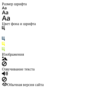
Размер шрифта
Цвет фона и шрифта
Изображения
Озвучивание текста
Обычная версия сайта