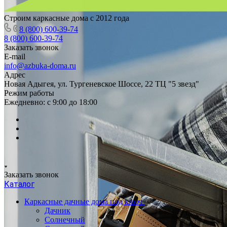
Строим каркасные дома с 2012 года
8 (800) 600-39-74
8 (800) 600-39-74
Заказать звонок
E-mail
info@azbuka-doma.ru
Адрес
Новая Адыгея, ул. Тургеневское Шоссе, 22 ТЦ "5 звезд"
Режим работы
Ежедневно: с 9:00 до 18:00
Заказать звонок
Каталог
Каркасные дачные дома под ключ
Дачник
Солнечный