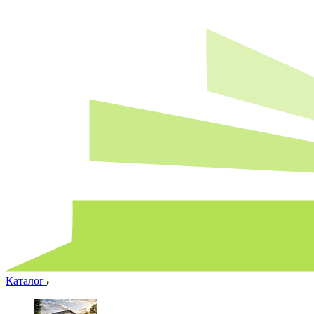
Каталог