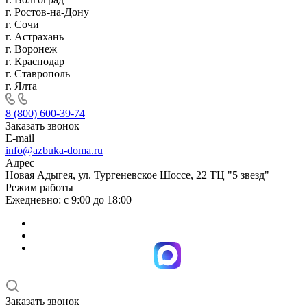
г. Ростов-на-Дону
г. Сочи
г. Астрахань
г. Воронеж
г. Краснодар
г. Ставрополь
г. Ялта
8 (800) 600-39-74
Заказать звонок
E-mail
info@azbuka-doma.ru
Адрес
Новая Адыгея, ул. Тургеневское Шоссе, 22 ТЦ "5 звезд"
Режим работы
Ежедневно: с 9:00 до 18:00
Заказать звонок