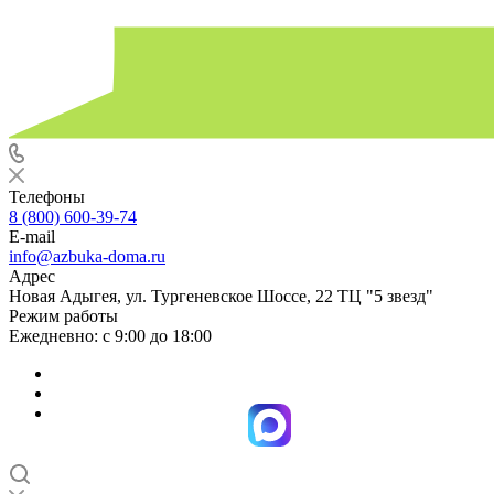
Телефоны
8 (800) 600-39-74
E-mail
info@azbuka-doma.ru
Адрес
Новая Адыгея, ул. Тургеневское Шоссе, 22 ТЦ "5 звезд"
Режим работы
Ежедневно: с 9:00 до 18:00