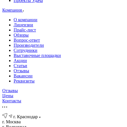
Проекты Удача
Компания
О компании
Лицензии
Прайс-лист
Обзоры
Вопрос-ответ
Производители
Сотрудники
Выставочные площадки
Акции
Статьи
Отзывы
Вакансии
Реквизиты
Отзывы
Цены
Контакты
г. Краснодар
г. Москва
г. Волгоград