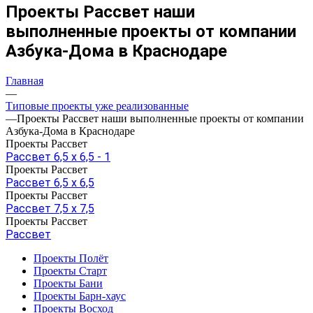
Проекты Рассвет наши
выполненные проекты от компании
Азбука-Дома в Краснодаре
Главная
—
Типовые проекты уже реализованные
—
Проекты Рассвет наши выполненные проекты от компании
Азбука-Дома в Краснодаре
Проекты Рассвет
Рассвет 6,5 х 6,5 - 1
Проекты Рассвет
Рассвет 6,5 х 6,5
Проекты Рассвет
Рассвет 7,5 х 7,5
Проекты Рассвет
Рассвет
Проекты Полёт
Проекты Старт
Проекты Бани
Проекты Барн-хаус
Проекты Восход