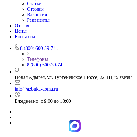
Статьи
Отзывы
Вакансии
Реквизиты
Отзывы
Цены
Контакты
8 (800) 600-39-74
Телефоны
8 (800) 600-39-74
Новая Адыгея, ул. Тургеневское Шоссе, 22 ТЦ "5 звезд"
info@azbuka-doma.ru
Ежедневно: с 9:00 до 18:00