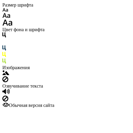
Размер шрифта
Цвет фона и шрифта
Изображения
Озвучивание текста
Обычная версия сайта