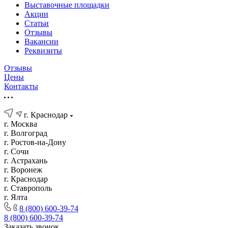
Выставочные площадки
Акции
Статьи
Отзывы
Вакансии
Реквизиты
Отзывы
Цены
Контакты
г. Краснодар
г. Москва
г. Волгоград
г. Ростов-на-Дону
г. Сочи
г. Астрахань
г. Воронеж
г. Краснодар
г. Ставрополь
г. Ялта
8 (800) 600-39-74
8 (800) 600-39-74
Заказать звонок