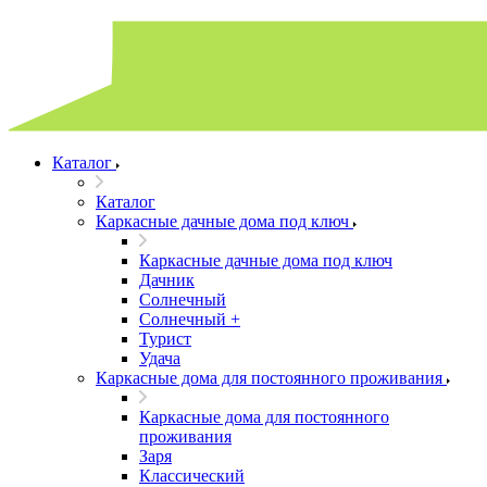
Каталог
Каталог
Каркасные дачные дома под ключ
Каркасные дачные дома под ключ
Дачник
Солнечный
Солнечный +
Турист
Удача
Каркасные дома для постоянного проживания
Каркасные дома для постоянного
проживания
Заря
Классический