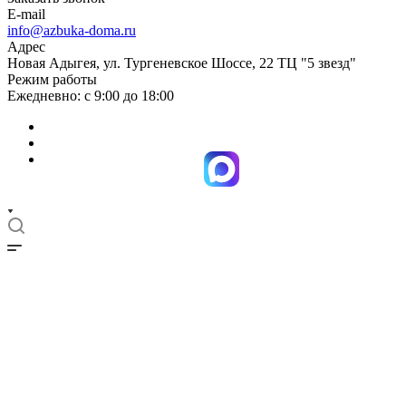
E-mail
info@azbuka-doma.ru
Адрес
Новая Адыгея, ул. Тургеневское Шоссе, 22 ТЦ "5 звезд"
Режим работы
Ежедневно: с 9:00 до 18:00