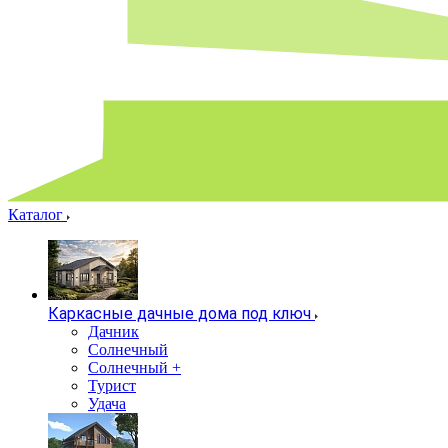
Каталог
Каркасные дачные дома под ключ
Дачник
Солнечный
Солнечный +
Турист
Удача