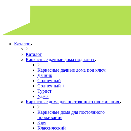
Каталог
Каталог
Каркасные дачные дома под ключ
Каркасные дачные дома под ключ
Дачник
Солнечный
Солнечный +
Турист
Удача
Каркасные дома для постоянного проживания
Каркасные дома для постоянного
проживания
Заря
Классический