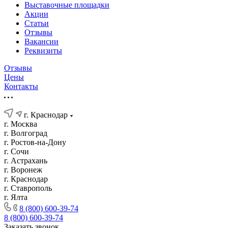
Выставочные площадки
Акции
Статьи
Отзывы
Вакансии
Реквизиты
Отзывы
Цены
Контакты
г. Краснодар
г. Москва
г. Волгоград
г. Ростов-на-Дону
г. Сочи
г. Астрахань
г. Воронеж
г. Краснодар
г. Ставрополь
г. Ялта
8 (800) 600-39-74
8 (800) 600-39-74
Заказать звонок