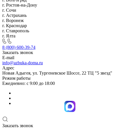
г. Ростов-на-Дону
г. Сочи
г. Астрахань
г. Воронеж
г. Краснодар
г. Ставрополь
г. Ялта
8 (800) 600-39-74
Заказать звонок
E-mail
info@azbuka-doma.ru
Адрес
Новая Адыгея, ул. Тургеневское Шоссе, 22 ТЦ "5 звезд"
Режим работы
Ежедневно: с 9:00 до 18:00
Заказать звонок