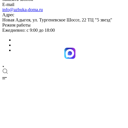
E-mail
info@azbuka-doma.ru
Адрес
Новая Адыгея, ул. Тургеневское Шоссе, 22 ТЦ "5 звезд"
Режим работы
Ежедневно: с 9:00 до 18:00