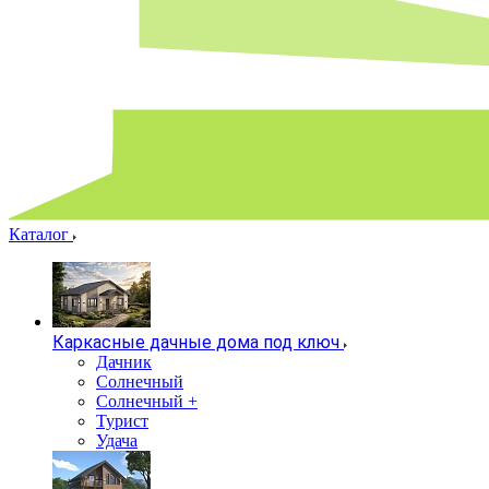
Каталог
Каркасные дачные дома под ключ
Дачник
Солнечный
Солнечный +
Турист
Удача