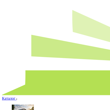
Каталог