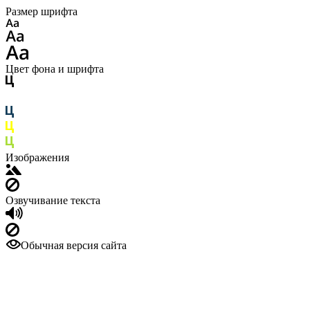
Размер шрифта
Цвет фона и шрифта
Изображения
Озвучивание текста
Обычная версия сайта