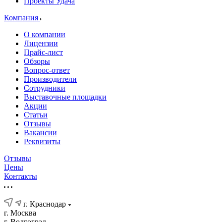
Проекты Удача
Компания
О компании
Лицензии
Прайс-лист
Обзоры
Вопрос-ответ
Производители
Сотрудники
Выставочные площадки
Акции
Статьи
Отзывы
Вакансии
Реквизиты
Отзывы
Цены
Контакты
г. Краснодар
г. Москва
г. Волгоград