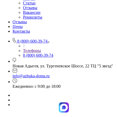
Статьи
Отзывы
Вакансии
Реквизиты
Отзывы
Цены
Контакты
8 (800) 600-39-74
Телефоны
8 (800) 600-39-74
Новая Адыгея, ул. Тургеневское Шоссе, 22 ТЦ "5 звезд"
info@azbuka-doma.ru
Ежедневно: с 9:00 до 18:00