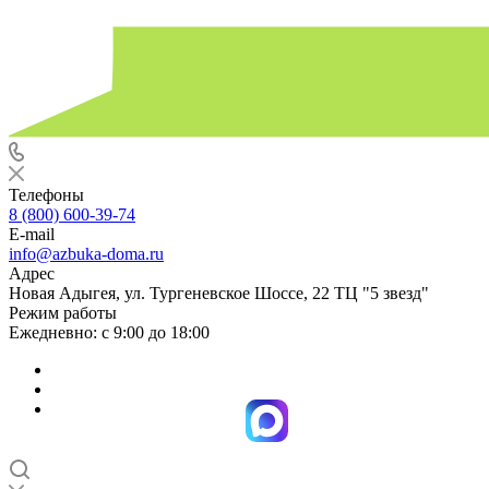
Телефоны
8 (800) 600-39-74
E-mail
info@azbuka-doma.ru
Адрес
Новая Адыгея, ул. Тургеневское Шоссе, 22 ТЦ "5 звезд"
Режим работы
Ежедневно: с 9:00 до 18:00