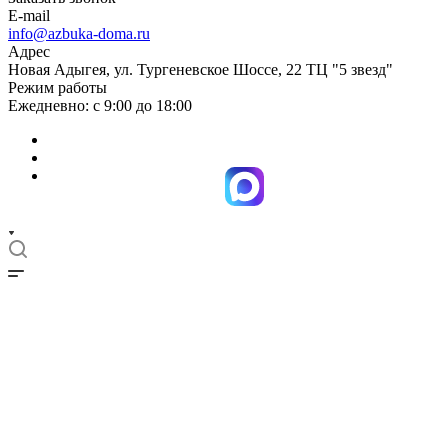
E-mail
info@azbuka-doma.ru
Адрес
Новая Адыгея, ул. Тургеневское Шоссе, 22 ТЦ "5 звезд"
Режим работы
Ежедневно: с 9:00 до 18:00