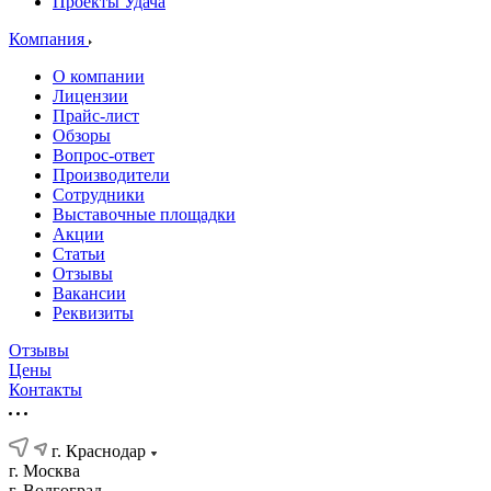
Проекты Удача
Компания
О компании
Лицензии
Прайс-лист
Обзоры
Вопрос-ответ
Производители
Сотрудники
Выставочные площадки
Акции
Статьи
Отзывы
Вакансии
Реквизиты
Отзывы
Цены
Контакты
г. Краснодар
г. Москва
г. Волгоград