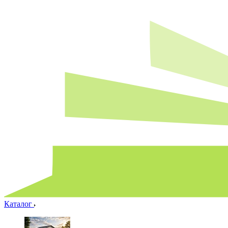
Каталог