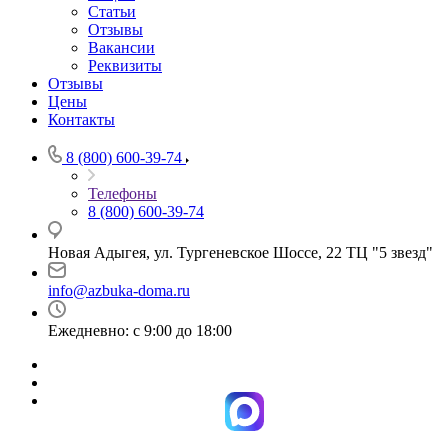
Статьи
Отзывы
Вакансии
Реквизиты
Отзывы
Цены
Контакты
8 (800) 600-39-74
Телефоны
8 (800) 600-39-74
Новая Адыгея, ул. Тургеневское Шоссе, 22 ТЦ "5 звезд"
info@azbuka-doma.ru
Ежедневно: с 9:00 до 18:00