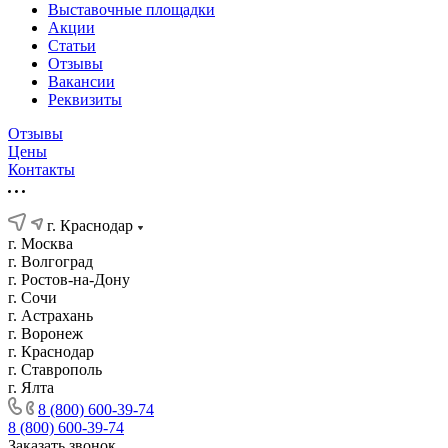
Выставочные площадки
Акции
Статьи
Отзывы
Вакансии
Реквизиты
Отзывы
Цены
Контакты
г. Краснодар
г. Москва
г. Волгоград
г. Ростов-на-Дону
г. Сочи
г. Астрахань
г. Воронеж
г. Краснодар
г. Ставрополь
г. Ялта
8 (800) 600-39-74
8 (800) 600-39-74
Заказать звонок