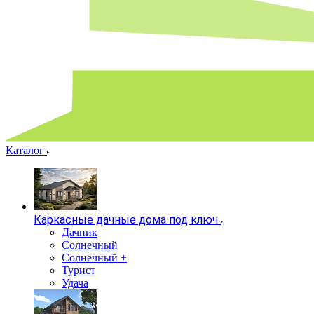
Каталог
Каркасные дачные дома под ключ
Дачник
Солнечный
Солнечный +
Турист
Удача