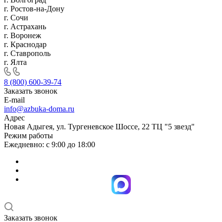
г. Ростов-на-Дону
г. Сочи
г. Астрахань
г. Воронеж
г. Краснодар
г. Ставрополь
г. Ялта
8 (800) 600-39-74
Заказать звонок
E-mail
info@azbuka-doma.ru
Адрес
Новая Адыгея, ул. Тургеневское Шоссе, 22 ТЦ "5 звезд"
Режим работы
Ежедневно: с 9:00 до 18:00
Заказать звонок