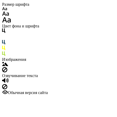
Размер шрифта
Цвет фона и шрифта
Изображения
Озвучивание текста
Обычная версия сайта