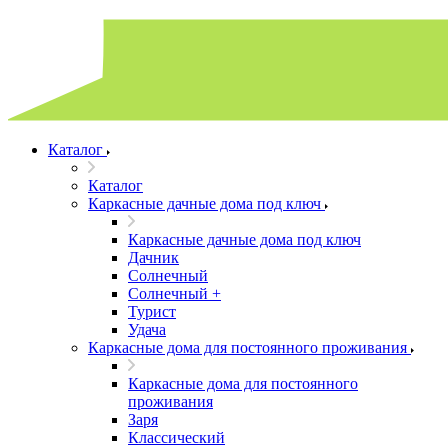
Каталог
Каталог
Каркасные дачные дома под ключ
Каркасные дачные дома под ключ
Дачник
Солнечный
Солнечный +
Турист
Удача
Каркасные дома для постоянного проживания
Каркасные дома для постоянного
проживания
Заря
Классический