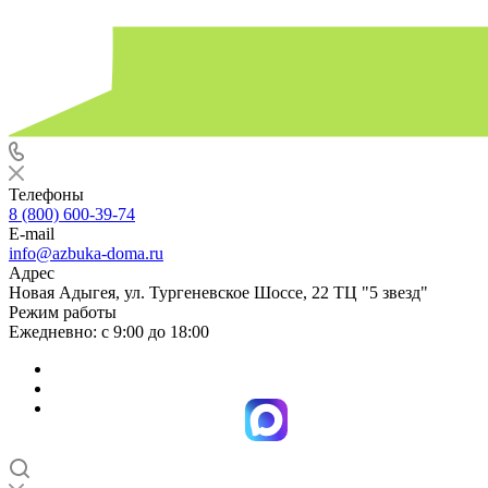
Телефоны
8 (800) 600-39-74
E-mail
info@azbuka-doma.ru
Адрес
Новая Адыгея, ул. Тургеневское Шоссе, 22 ТЦ "5 звезд"
Режим работы
Ежедневно: с 9:00 до 18:00