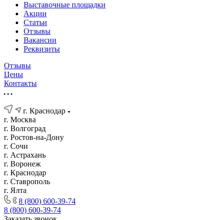
Выставочные площадки
Акции
Статьи
Отзывы
Вакансии
Реквизиты
Отзывы
Цены
Контакты
г. Краснодар
г. Москва
г. Волгоград
г. Ростов-на-Дону
г. Сочи
г. Астрахань
г. Воронеж
г. Краснодар
г. Ставрополь
г. Ялта
8 (800) 600-39-74
8 (800) 600-39-74
Заказать звонок