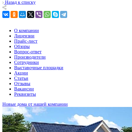
Назад к списку
О компании
Лицензии
Прайс-лист
Обзоры
Вопрос-ответ
Производители
Сотрудники
Выставочные площадки
Акции
Статьи
Отзывы
Вакансии
Реквизиты
Новые дома от нашей компании