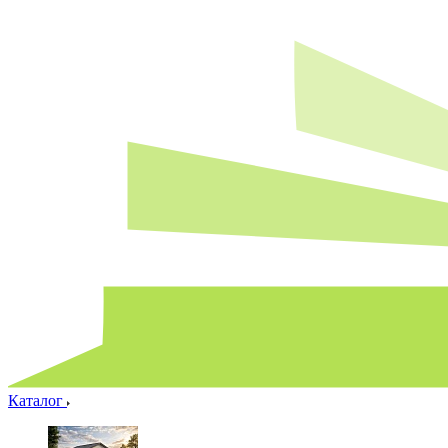
Каталог