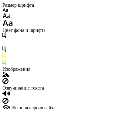
Размер шрифта
Цвет фона и шрифта
Изображения
Озвучивание текста
Обычная версия сайта