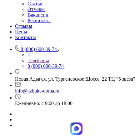
Статьи
Отзывы
Вакансии
Реквизиты
Отзывы
Цены
Контакты
8 (800) 600-39-74
Телефоны
8 (800) 600-39-74
Новая Адыгея, ул. Тургеневское Шоссе, 22 ТЦ "5 звезд"
info@azbuka-doma.ru
Ежедневно: с 9:00 до 18:00