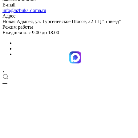
E-mail
info@azbuka-doma.ru
Адрес
Новая Адыгея, ул. Тургеневское Шоссе, 22 ТЦ "5 звезд"
Режим работы
Ежедневно: с 9:00 до 18:00