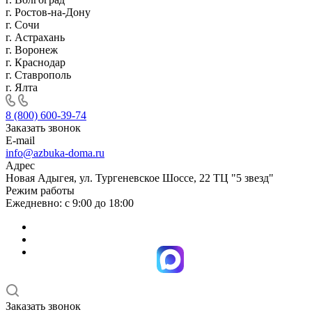
г. Ростов-на-Дону
г. Сочи
г. Астрахань
г. Воронеж
г. Краснодар
г. Ставрополь
г. Ялта
8 (800) 600-39-74
Заказать звонок
E-mail
info@azbuka-doma.ru
Адрес
Новая Адыгея, ул. Тургеневское Шоссе, 22 ТЦ "5 звезд"
Режим работы
Ежедневно: с 9:00 до 18:00
Заказать звонок