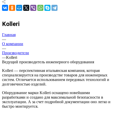
Kolleri
Главная
—
О компании
—
Производители
—
Kolleri
Ведущий производитель инженерного оборудования
Kolleri — перспективная итальянская компания, которая
специализируется на производстве товаров для инженерных
систем. Отличается использованием передовых технологий и
долговечностью изделий.
Оборудование марки Kolleri оснащено новейшими
разработками и создано для максимальной безопасности в
эксплуатации. А за счет подробной документации оно легко и
быстро монтируется.