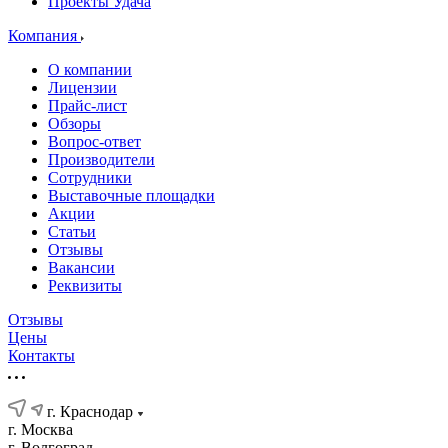
Проекты Удача
Компания
О компании
Лицензии
Прайс-лист
Обзоры
Вопрос-ответ
Производители
Сотрудники
Выставочные площадки
Акции
Статьи
Отзывы
Вакансии
Реквизиты
Отзывы
Цены
Контакты
г. Краснодар
г. Москва
г. Волгоград