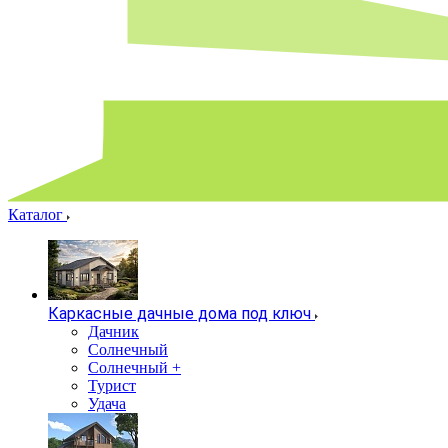
Каталог
Каркасные дачные дома под ключ
Дачник
Солнечный
Солнечный +
Турист
Удача