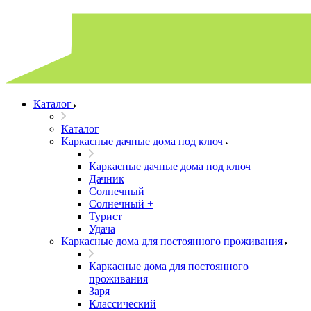
Каталог
Каталог
Каркасные дачные дома под ключ
Каркасные дачные дома под ключ
Дачник
Солнечный
Солнечный +
Турист
Удача
Каркасные дома для постоянного проживания
Каркасные дома для постоянного
проживания
Заря
Классический