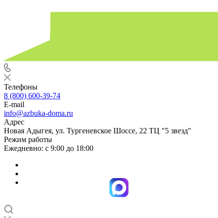
Телефоны
8 (800) 600-39-74
E-mail
info@azbuka-doma.ru
Адрес
Новая Адыгея, ул. Тургеневское Шоссе, 22 ТЦ "5 звезд"
Режим работы
Ежедневно: с 9:00 до 18:00