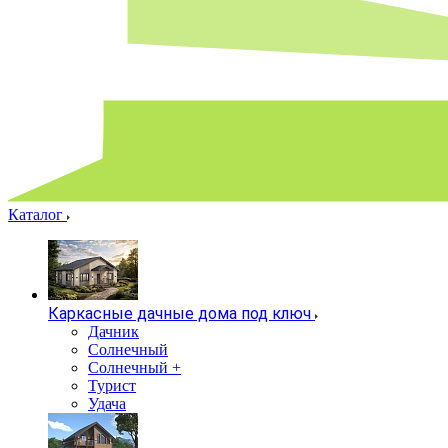
Каталог
Каркасные дачные дома под ключ
Дачник
Солнечный
Солнечный +
Турист
Удача