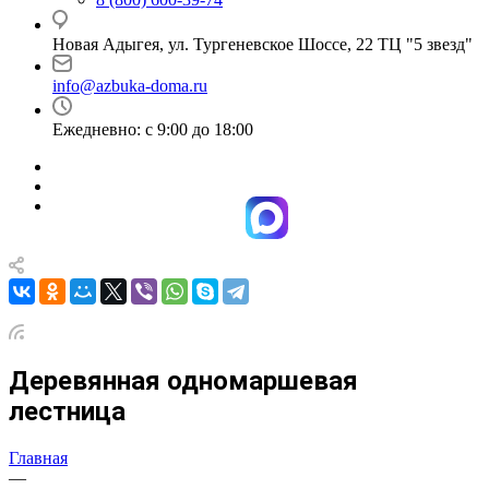
Новая Адыгея, ул. Тургеневское Шоссе, 22 ТЦ "5 звезд"
info@azbuka-doma.ru
Ежедневно: с 9:00 до 18:00
Деревянная одномаршевая
лестница
Главная
—