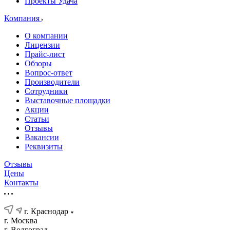
Проекты Удача
Компания
О компании
Лицензии
Прайс-лист
Обзоры
Вопрос-ответ
Производители
Сотрудники
Выставочные площадки
Акции
Статьи
Отзывы
Вакансии
Реквизиты
Отзывы
Цены
Контакты
г. Краснодар
г. Москва
г. Волгоград