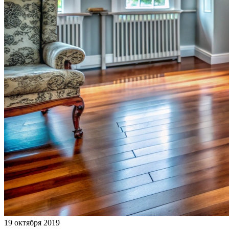
19 октября 2019