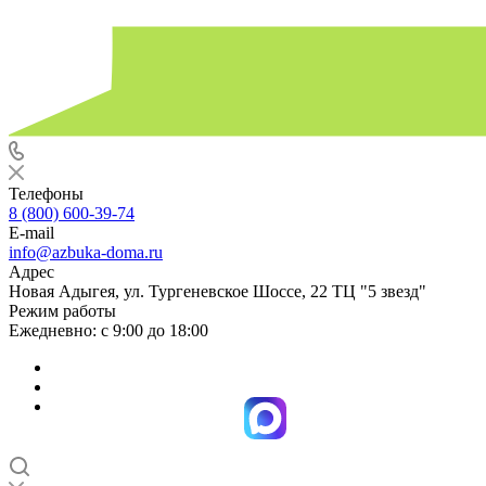
Телефоны
8 (800) 600-39-74
E-mail
info@azbuka-doma.ru
Адрес
Новая Адыгея, ул. Тургеневское Шоссе, 22 ТЦ "5 звезд"
Режим работы
Ежедневно: с 9:00 до 18:00