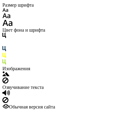
Размер шрифта
Цвет фона и шрифта
Изображения
Озвучивание текста
Обычная версия сайта