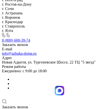
г. Ростов-на-Дону
г. Сочи
г. Астрахань
г. Воронеж
г. Краснодар
г. Ставрополь
г. Ялта
8 (800) 600-39-74
Заказать звонок
E-mail
info@azbuka-doma.ru
Адрес
Новая Адыгея, ул. Тургеневское Шоссе, 22 ТЦ "5 звезд"
Режим работы
Ежедневно: с 9:00 до 18:00
Заказать звонок