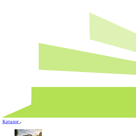
Каталог