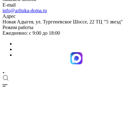
E-mail
info@azbuka-doma.ru
Адрес
Новая Адыгея, ул. Тургеневское Шоссе, 22 ТЦ "5 звезд"
Режим работы
Ежедневно: с 9:00 до 18:00