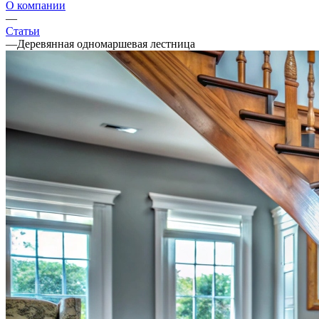
О компании
—
Статьи
—
Деревянная одномаршевая лестница