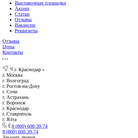
Выставочные площадки
Акции
Статьи
Отзывы
Вакансии
Реквизиты
Отзывы
Цены
Контакты
г. Краснодар
г. Москва
г. Волгоград
г. Ростов-на-Дону
г. Сочи
г. Астрахань
г. Воронеж
г. Краснодар
г. Ставрополь
г. Ялта
8 (800) 600-39-74
8 (800) 600-39-74
Заказать звонок