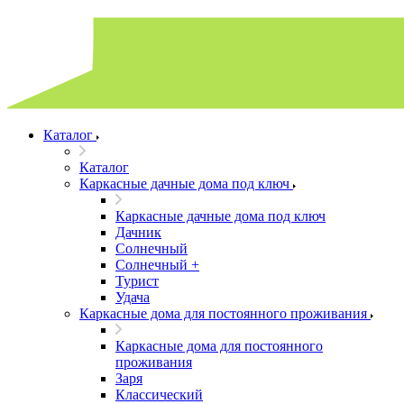
Каталог
Каталог
Каркасные дачные дома под ключ
Каркасные дачные дома под ключ
Дачник
Солнечный
Солнечный +
Турист
Удача
Каркасные дома для постоянного проживания
Каркасные дома для постоянного
проживания
Заря
Классический