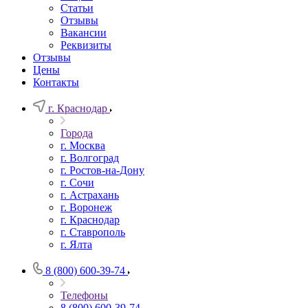
Статьи
Отзывы
Вакансии
Реквизиты
Отзывы
Цены
Контакты
г. Краснодар
Города
г. Москва
г. Волгоград
г. Ростов-на-Дону
г. Сочи
г. Астрахань
г. Воронеж
г. Краснодар
г. Ставрополь
г. Ялта
8 (800) 600-39-74
Телефоны
8 (800) 600-39-74