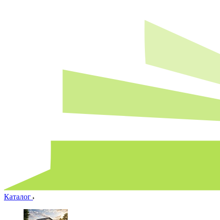
Каталог