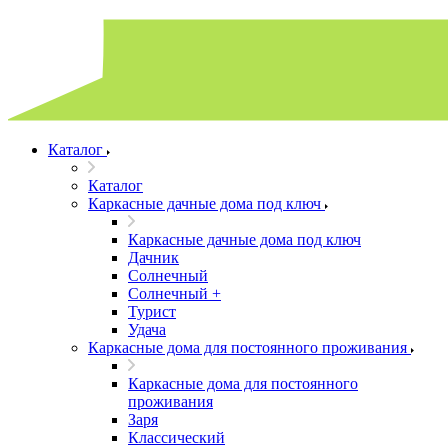
Каталог
Каталог
Каркасные дачные дома под ключ
Каркасные дачные дома под ключ
Дачник
Солнечный
Солнечный +
Турист
Удача
Каркасные дома для постоянного проживания
Каркасные дома для постоянного
проживания
Заря
Классический