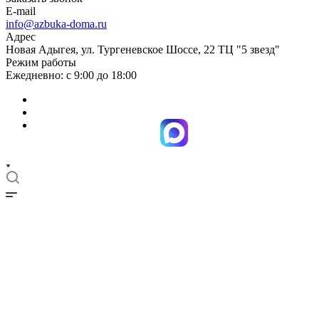
E-mail
info@azbuka-doma.ru
Адрес
Новая Адыгея, ул. Тургеневское Шоссе, 22 ТЦ "5 звезд"
Режим работы
Ежедневно: с 9:00 до 18:00