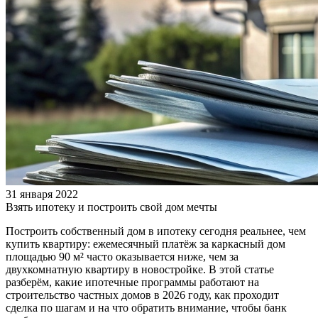
31 января 2022
Взять ипотеку и построить свой дом мечты
Построить собственный дом в ипотеку сегодня реальнее, чем
купить квартиру: ежемесячный платёж за каркасный дом
площадью 90 м² часто оказывается ниже, чем за
двухкомнатную квартиру в новостройке. В этой статье
разберём, какие ипотечные программы работают на
строительство частных домов в 2026 году, как проходит
сделка по шагам и на что обратить внимание, чтобы банк