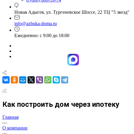
Новая Адыгея, ул. Тургеневское Шоссе, 22 ТЦ "5 звезд"
info@azbuka-doma.ru
Ежедневно: с 9:00 до 18:00
Как построить дом через ипотеку
Главная
—
О компании
—