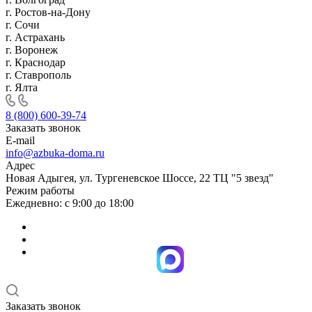
г. Ростов-на-Дону
г. Сочи
г. Астрахань
г. Воронеж
г. Краснодар
г. Ставрополь
г. Ялта
8 (800) 600-39-74
Заказать звонок
E-mail
info@azbuka-doma.ru
Адрес
Новая Адыгея, ул. Тургеневское Шоссе, 22 ТЦ "5 звезд"
Режим работы
Ежедневно: с 9:00 до 18:00
Заказать звонок