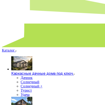
Каталог
Каркасные дачные дома под ключ
Дачник
Солнечный
Солнечный +
Турист
Удача