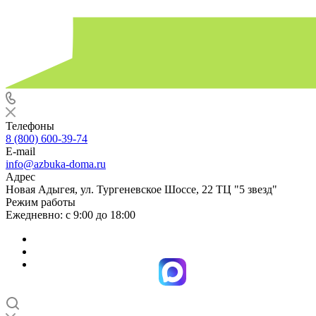
Телефоны
8 (800) 600-39-74
E-mail
info@azbuka-doma.ru
Адрес
Новая Адыгея, ул. Тургеневское Шоссе, 22 ТЦ "5 звезд"
Режим работы
Ежедневно: с 9:00 до 18:00