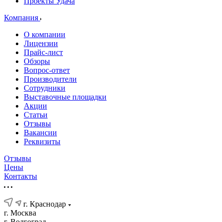
Проекты Удача
Компания
О компании
Лицензии
Прайс-лист
Обзоры
Вопрос-ответ
Производители
Сотрудники
Выставочные площадки
Акции
Статьи
Отзывы
Вакансии
Реквизиты
Отзывы
Цены
Контакты
г. Краснодар
г. Москва
г. Волгоград