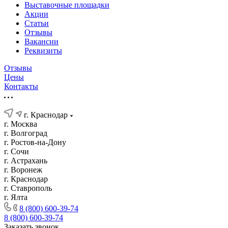
Выставочные площадки
Акции
Статьи
Отзывы
Вакансии
Реквизиты
Отзывы
Цены
Контакты
г. Краснодар
г. Москва
г. Волгоград
г. Ростов-на-Дону
г. Сочи
г. Астрахань
г. Воронеж
г. Краснодар
г. Ставрополь
г. Ялта
8 (800) 600-39-74
8 (800) 600-39-74
Заказать звонок