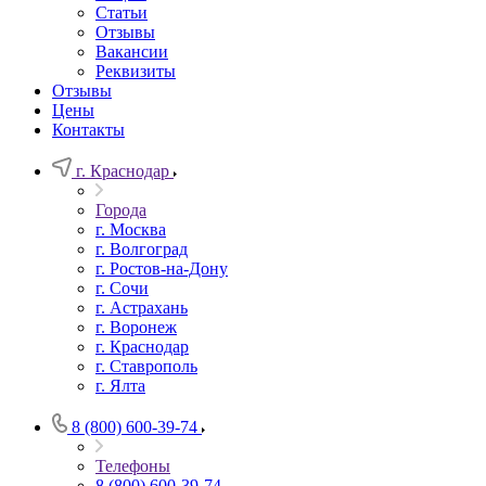
Статьи
Отзывы
Вакансии
Реквизиты
Отзывы
Цены
Контакты
г. Краснодар
Города
г. Москва
г. Волгоград
г. Ростов-на-Дону
г. Сочи
г. Астрахань
г. Воронеж
г. Краснодар
г. Ставрополь
г. Ялта
8 (800) 600-39-74
Телефоны
8 (800) 600-39-74