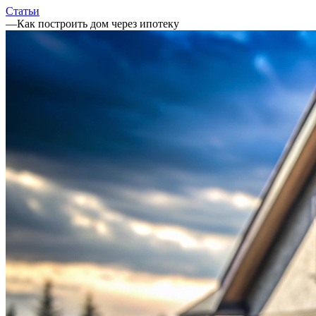
Статьи
—
Как построить дом через ипотеку