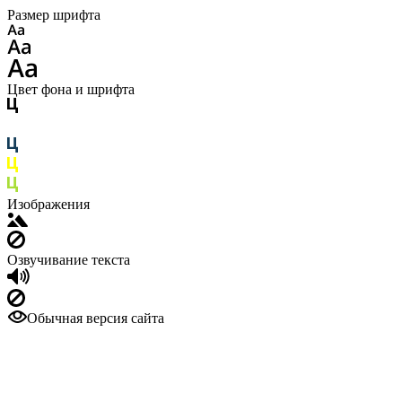
Размер шрифта
Цвет фона и шрифта
Изображения
Озвучивание текста
Обычная версия сайта