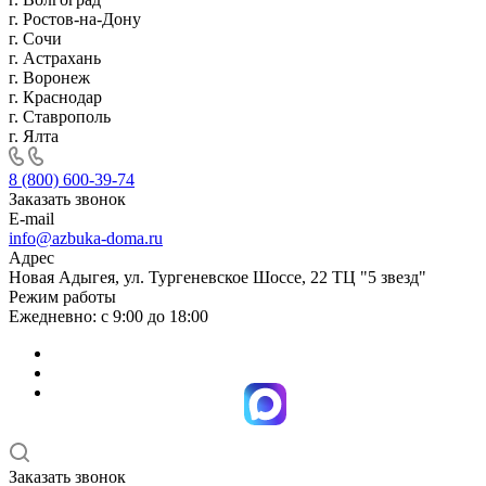
г. Ростов-на-Дону
г. Сочи
г. Астрахань
г. Воронеж
г. Краснодар
г. Ставрополь
г. Ялта
8 (800) 600-39-74
Заказать звонок
E-mail
info@azbuka-doma.ru
Адрес
Новая Адыгея, ул. Тургеневское Шоссе, 22 ТЦ "5 звезд"
Режим работы
Ежедневно: с 9:00 до 18:00
Заказать звонок