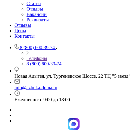
Статьи
Отзывы
Вакансии
Реквизиты
Отзывы
Цены
Контакты
8 (800) 600-39-74
Телефоны
8 (800) 600-39-74
Новая Адыгея, ул. Тургеневское Шоссе, 22 ТЦ "5 звезд"
info@azbuka-doma.ru
Ежедневно: с 9:00 до 18:00