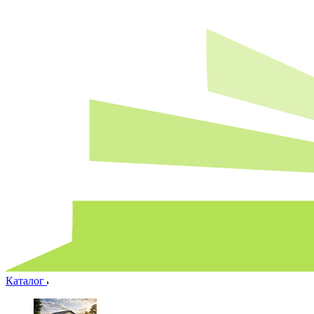
Каталог