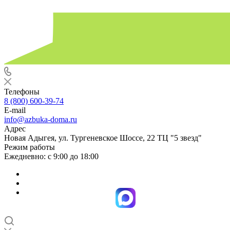
Телефоны
8 (800) 600-39-74
E-mail
info@azbuka-doma.ru
Адрес
Новая Адыгея, ул. Тургеневское Шоссе, 22 ТЦ "5 звезд"
Режим работы
Ежедневно: с 9:00 до 18:00