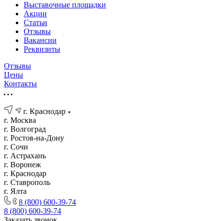
Выставочные площадки
Акции
Статьи
Отзывы
Вакансии
Реквизиты
Отзывы
Цены
Контакты
г. Краснодар
г. Москва
г. Волгоград
г. Ростов-на-Дону
г. Сочи
г. Астрахань
г. Воронеж
г. Краснодар
г. Ставрополь
г. Ялта
8 (800) 600-39-74
8 (800) 600-39-74
Заказать звонок