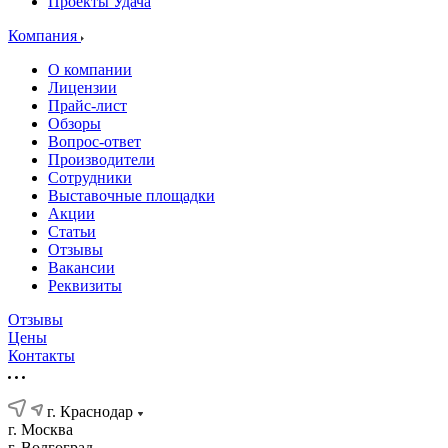
Проекты Удача
Компания
О компании
Лицензии
Прайс-лист
Обзоры
Вопрос-ответ
Производители
Сотрудники
Выставочные площадки
Акции
Статьи
Отзывы
Вакансии
Реквизиты
Отзывы
Цены
Контакты
г. Краснодар
г. Москва
г. Волгоград