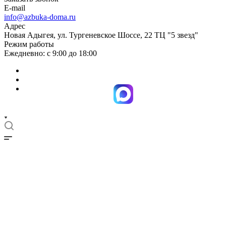
E-mail
info@azbuka-doma.ru
Адрес
Новая Адыгея, ул. Тургеневское Шоссе, 22 ТЦ "5 звезд"
Режим работы
Ежедневно: с 9:00 до 18:00