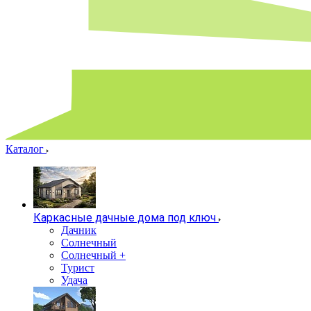
Каталог
Каркасные дачные дома под ключ
Дачник
Солнечный
Солнечный +
Турист
Удача