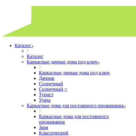
Каталог
Каталог
Каркасные дачные дома под ключ
Каркасные дачные дома под ключ
Дачник
Солнечный
Солнечный +
Турист
Удача
Каркасные дома для постоянного проживания
Каркасные дома для постоянного
проживания
Заря
Классический