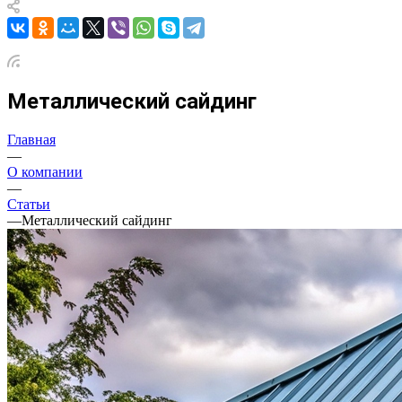
Металлический сайдинг
Главная
—
О компании
—
Статьи
—
Металлический сайдинг