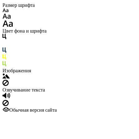
Размер шрифта
Цвет фона и шрифта
Изображения
Озвучивание текста
Обычная версия сайта