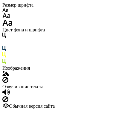
Размер шрифта
Цвет фона и шрифта
Изображения
Озвучивание текста
Обычная версия сайта