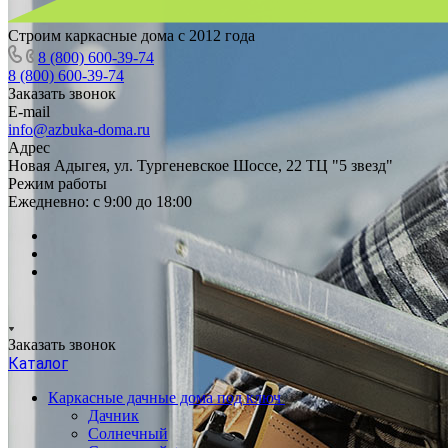
Строим каркасные дома с 2012 года
8 (800) 600-39-74
8 (800) 600-39-74
Заказать звонок
E-mail
info@azbuka-doma.ru
Адрес
Новая Адыгея, ул. Тургеневское Шоссе, 22 ТЦ "5 звезд"
Режим работы
Ежедневно: с 9:00 до 18:00
Заказать звонок
Каталог
Каркасные дачные дома под ключ
Дачник
Солнечный