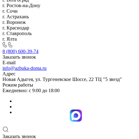
г. Ростов-на-Дону
г. Сочи
г. Астрахань
г. Воронеж
г. Краснодар
г. Ставрополь
г. Ялта
8 (800) 600-39-74
Заказать звонок
E-mail
info@azbuka-doma.ru
Адрес
Новая Адыгея, ул. Тургеневское Шоссе, 22 ТЦ "5 звезд"
Режим работы
Ежедневно: с 9:00 до 18:00
Заказать звонок