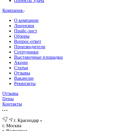
Проекты Удача
Компания
О компании
Лицензии
Прайс-лист
Обзоры
Вопрос-ответ
Производители
Сотрудники
Выставочные площадки
Акции
Статьи
Отзывы
Вакансии
Реквизиты
Отзывы
Цены
Контакты
г. Краснодар
г. Москва
г. Волгоград