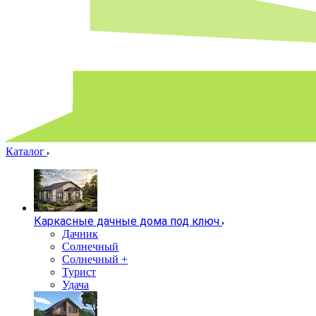
Каталог
Каркасные дачные дома под ключ
Дачник
Солнечный
Солнечный +
Турист
Удача