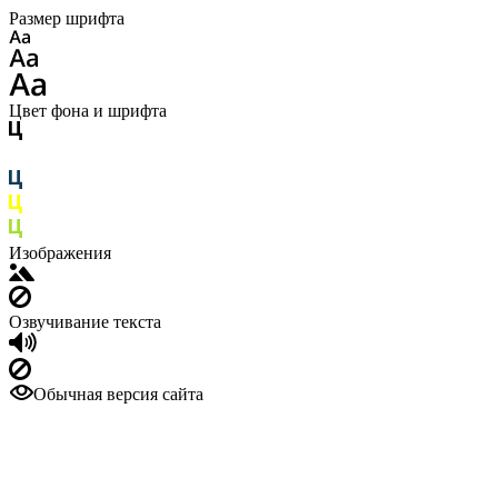
Размер шрифта
Цвет фона и шрифта
Изображения
Озвучивание текста
Обычная версия сайта