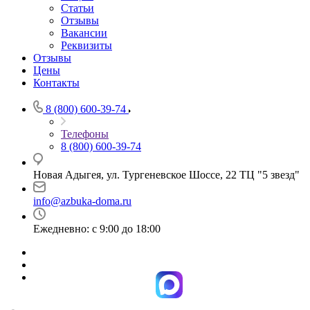
Статьи
Отзывы
Вакансии
Реквизиты
Отзывы
Цены
Контакты
8 (800) 600-39-74
Телефоны
8 (800) 600-39-74
Новая Адыгея, ул. Тургеневское Шоссе, 22 ТЦ "5 звезд"
info@azbuka-doma.ru
Ежедневно: с 9:00 до 18:00