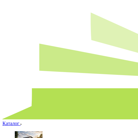
Каталог