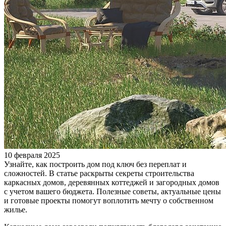
10 февраля 2025
Узнайте, как построить дом под ключ без переплат и
сложностей. В статье раскрыты секреты строительства
каркасных домов, деревянных коттеджей и загородных домов
с учетом вашего бюджета. Полезные советы, актуальные цены
и готовые проекты помогут воплотить мечту о собственном
жилье.