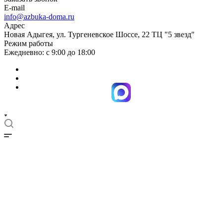
E-mail
info@azbuka-doma.ru
Адрес
Новая Адыгея, ул. Тургеневское Шоссе, 22 ТЦ "5 звезд"
Режим работы
Ежедневно: с 9:00 до 18:00