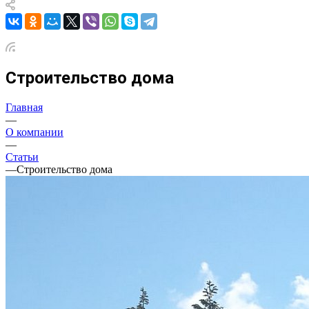
Строительство дома
Главная
—
О компании
—
Статьи
—
Строительство дома