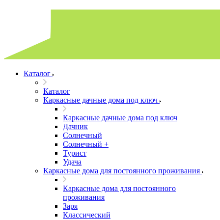
Каталог
Каталог
Каркасные дачные дома под ключ
Каркасные дачные дома под ключ
Дачник
Солнечный
Солнечный +
Турист
Удача
Каркасные дома для постоянного проживания
Каркасные дома для постоянного
проживания
Заря
Классический