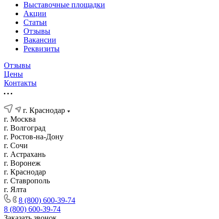
Выставочные площадки
Акции
Статьи
Отзывы
Вакансии
Реквизиты
Отзывы
Цены
Контакты
г. Краснодар
г. Москва
г. Волгоград
г. Ростов-на-Дону
г. Сочи
г. Астрахань
г. Воронеж
г. Краснодар
г. Ставрополь
г. Ялта
8 (800) 600-39-74
8 (800) 600-39-74
Заказать звонок