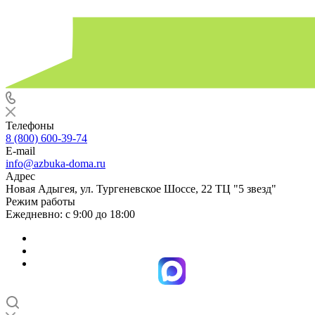
Телефоны
8 (800) 600-39-74
E-mail
info@azbuka-doma.ru
Адрес
Новая Адыгея, ул. Тургеневское Шоссе, 22 ТЦ "5 звезд"
Режим работы
Ежедневно: с 9:00 до 18:00