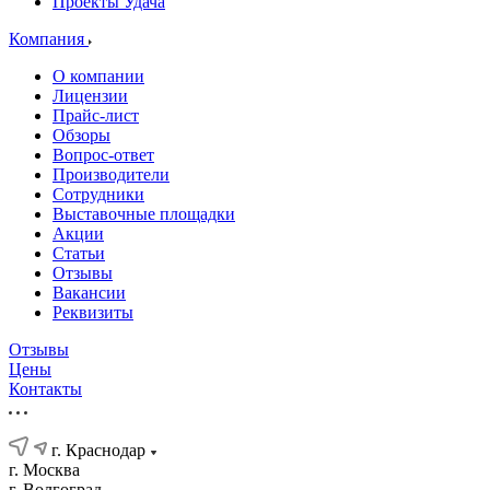
Проекты Удача
Компания
О компании
Лицензии
Прайс-лист
Обзоры
Вопрос-ответ
Производители
Сотрудники
Выставочные площадки
Акции
Статьи
Отзывы
Вакансии
Реквизиты
Отзывы
Цены
Контакты
г. Краснодар
г. Москва
г. Волгоград