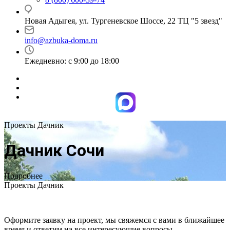
Новая Адыгея, ул. Тургеневское Шоссе, 22 ТЦ "5 звезд"
info@azbuka-doma.ru
Ежедневно: с 9:00 до 18:00
Проекты Дачник
Дачник Сочи
Подробнее
Проекты Дачник
Оформите заявку на проект, мы свяжемся с вами в ближайшее
время и ответим на все интересующие вопросы.