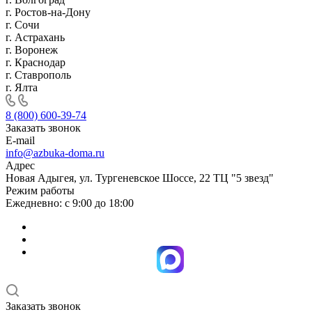
г. Ростов-на-Дону
г. Сочи
г. Астрахань
г. Воронеж
г. Краснодар
г. Ставрополь
г. Ялта
8 (800) 600-39-74
Заказать звонок
E-mail
info@azbuka-doma.ru
Адрес
Новая Адыгея, ул. Тургеневское Шоссе, 22 ТЦ "5 звезд"
Режим работы
Ежедневно: с 9:00 до 18:00
Заказать звонок