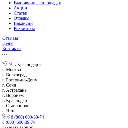
Выставочные площадки
Акции
Статьи
Отзывы
Вакансии
Реквизиты
Отзывы
Цены
Контакты
г. Краснодар
г. Москва
г. Волгоград
г. Ростов-на-Дону
г. Сочи
г. Астрахань
г. Воронеж
г. Краснодар
г. Ставрополь
г. Ялта
8 (800) 600-39-74
8 (800) 600-39-74
Заказать звонок