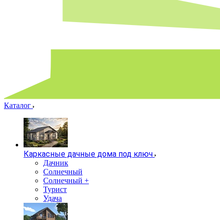
Каталог
Каркасные дачные дома под ключ
Дачник
Солнечный
Солнечный +
Турист
Удача