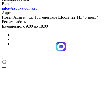
E-mail
info@azbuka-doma.ru
Адрес
Новая Адыгея, ул. Тургеневское Шоссе, 22 ТЦ "5 звезд"
Режим работы
Ежедневно: с 9:00 до 18:00