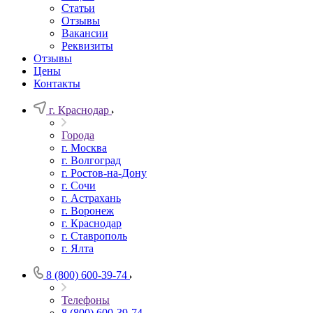
Статьи
Отзывы
Вакансии
Реквизиты
Отзывы
Цены
Контакты
г. Краснодар
Города
г. Москва
г. Волгоград
г. Ростов-на-Дону
г. Сочи
г. Астрахань
г. Воронеж
г. Краснодар
г. Ставрополь
г. Ялта
8 (800) 600-39-74
Телефоны
8 (800) 600-39-74