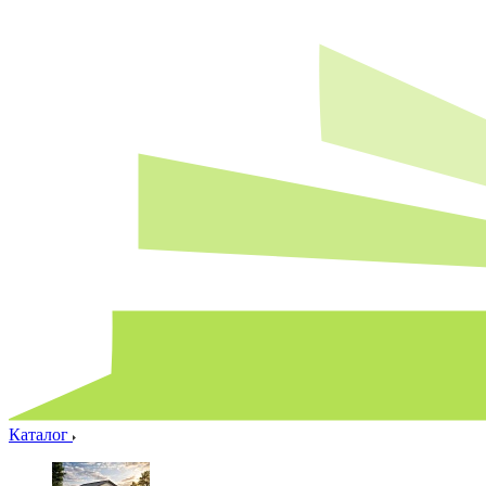
Каталог