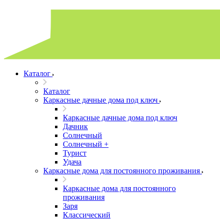
Каталог
Каталог
Каркасные дачные дома под ключ
Каркасные дачные дома под ключ
Дачник
Солнечный
Солнечный +
Турист
Удача
Каркасные дома для постоянного проживания
Каркасные дома для постоянного
проживания
Заря
Классический