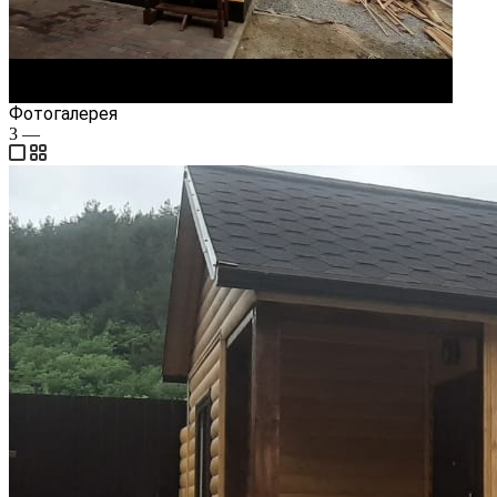
Video
Фотогалерея
3
—