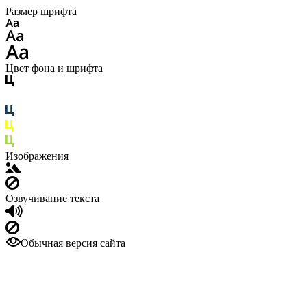
Размер шрифта
Цвет фона и шрифта
Изображения
Озвучивание текста
Обычная версия сайта