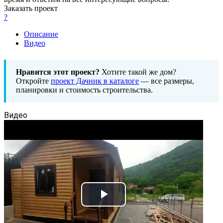
Заказать проект
?
Описание
Видео
Нравится этот проект?
Хотите такой же дом?
Откройте
проект Дачник в каталоге
— все размеры,
планировки и стоимость строительства.
Видео
Play