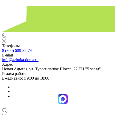
Телефоны
8 (800) 600-39-74
E-mail
info@azbuka-doma.ru
Адрес
Новая Адыгея, ул. Тургеневское Шоссе, 22 ТЦ "5 звезд"
Режим работы
Ежедневно: с 9:00 до 18:00