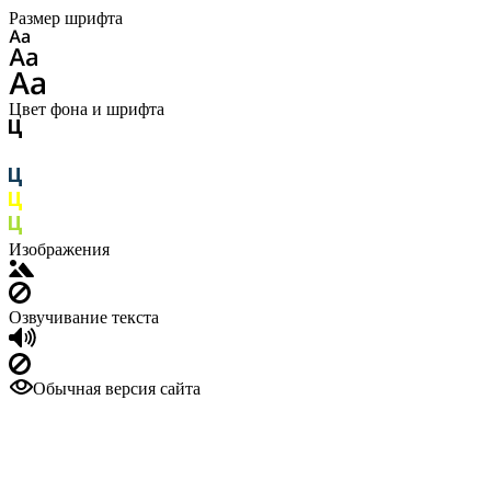
Размер шрифта
Цвет фона и шрифта
Изображения
Озвучивание текста
Обычная версия сайта