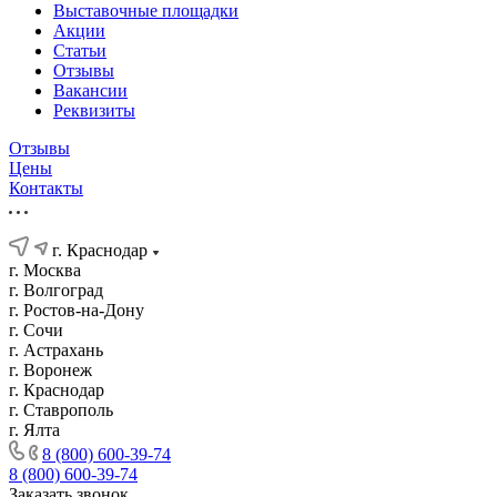
Выставочные площадки
Акции
Статьи
Отзывы
Вакансии
Реквизиты
Отзывы
Цены
Контакты
г. Краснодар
г. Москва
г. Волгоград
г. Ростов-на-Дону
г. Сочи
г. Астрахань
г. Воронеж
г. Краснодар
г. Ставрополь
г. Ялта
8 (800) 600-39-74
8 (800) 600-39-74
Заказать звонок