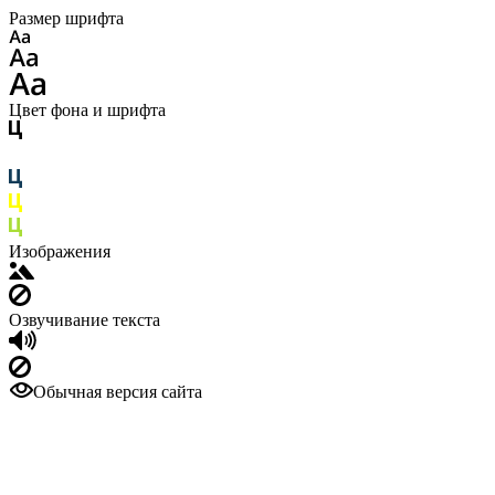
Размер шрифта
Цвет фона и шрифта
Изображения
Озвучивание текста
Обычная версия сайта