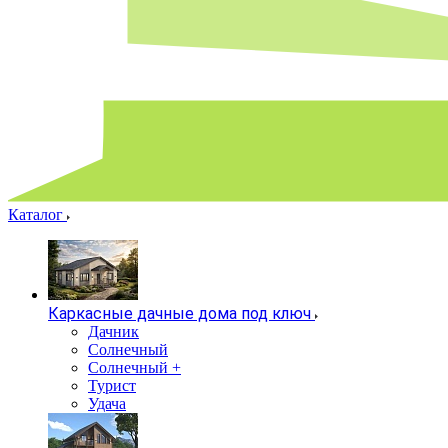
Каталог
Каркасные дачные дома под ключ
Дачник
Солнечный
Солнечный +
Турист
Удача