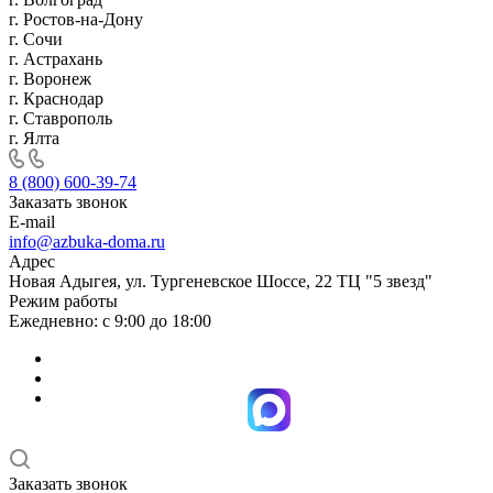
г. Ростов-на-Дону
г. Сочи
г. Астрахань
г. Воронеж
г. Краснодар
г. Ставрополь
г. Ялта
8 (800) 600-39-74
Заказать звонок
E-mail
info@azbuka-doma.ru
Адрес
Новая Адыгея, ул. Тургеневское Шоссе, 22 ТЦ "5 звезд"
Режим работы
Ежедневно: с 9:00 до 18:00
Заказать звонок