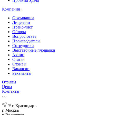
Проекты Удача
Компания
О компании
Лицензии
Прайс-лист
Обзоры
Вопрос-ответ
Производители
Сотрудники
Выставочные площадки
Акции
Статьи
Отзывы
Вакансии
Реквизиты
Отзывы
Цены
Контакты
г. Краснодар
г. Москва
г. Волгоград