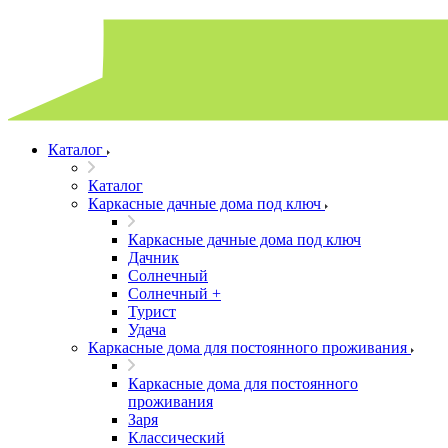
Каталог
Каталог
Каркасные дачные дома под ключ
Каркасные дачные дома под ключ
Дачник
Солнечный
Солнечный +
Турист
Удача
Каркасные дома для постоянного проживания
Каркасные дома для постоянного
проживания
Заря
Классический