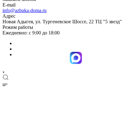
E-mail
info@azbuka-doma.ru
Адрес
Новая Адыгея, ул. Тургеневское Шоссе, 22 ТЦ "5 звезд"
Режим работы
Ежедневно: с 9:00 до 18:00