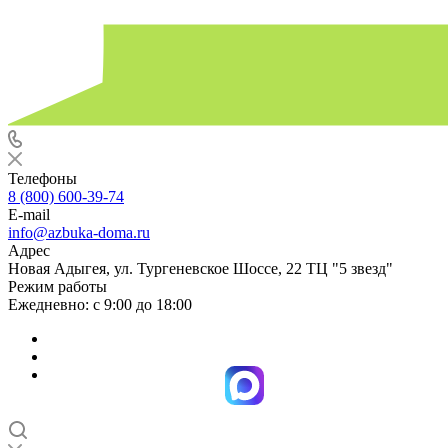
Телефоны
8 (800) 600-39-74
E-mail
info@azbuka-doma.ru
Адрес
Новая Адыгея, ул. Тургеневское Шоссе, 22 ТЦ "5 звезд"
Режим работы
Ежедневно: с 9:00 до 18:00