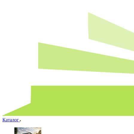
Каталог