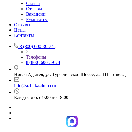
Статьи
Отзывы
Вакансии
Реквизиты
Отзывы
Цены
Контакты
8 (800) 600-39-74
Телефоны
8 (800) 600-39-74
Новая Адыгея, ул. Тургеневское Шоссе, 22 ТЦ "5 звезд"
info@azbuka-doma.ru
Ежедневно: с 9:00 до 18:00