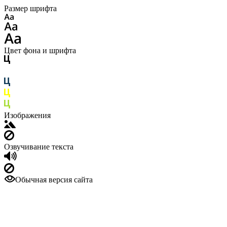
Размер шрифта
Цвет фона и шрифта
Изображения
Озвучивание текста
Обычная версия сайта