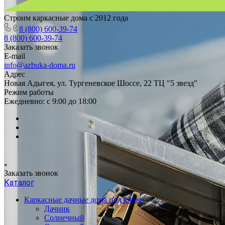
Строим каркасные дома с 2012 года
8 (800) 600-39-74
8 (800) 600-39-74
Заказать звонок
E-mail
info@azbuka-doma.ru
Адрес
Новая Адыгея, ул. Тургеневское Шоссе, 22 ТЦ "5 звезд"
Режим работы
Ежедневно: с 9:00 до 18:00
Заказать звонок
Каталог
Каркасные дачные дома под ключ
Дачник
Солнечный