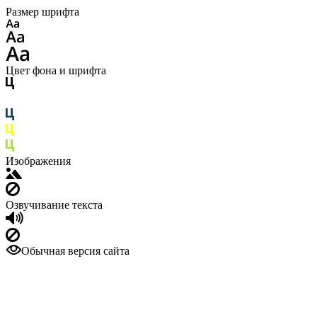
Размер шрифта
Цвет фона и шрифта
Изображения
Озвучивание текста
Обычная версия сайта