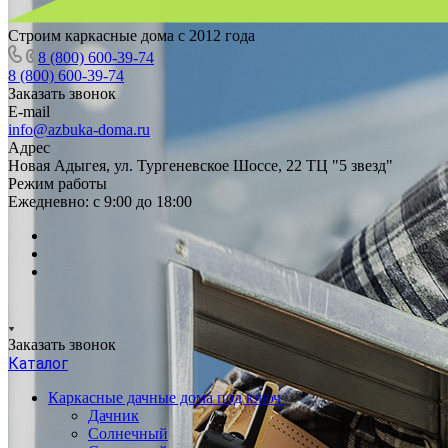
Строим каркасные дома с 2012 года
8 (800) 600-39-74
8 (800) 600-39-74
Заказать звонок
E-mail
info@azbuka-doma.ru
Адрес
Новая Адыгея, ул. Тургеневское Шоссе, 22 ТЦ "5 звезд"
Режим работы
Ежедневно: с 9:00 до 18:00
Заказать звонок
Каталог
Каркасные дачные дома под ключ
Дачник
Солнечный