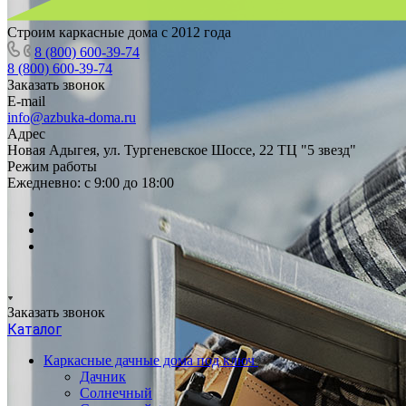
Строим каркасные дома с 2012 года
8 (800) 600-39-74
8 (800) 600-39-74
Заказать звонок
E-mail
info@azbuka-doma.ru
Адрес
Новая Адыгея, ул. Тургеневское Шоссе, 22 ТЦ "5 звезд"
Режим работы
Ежедневно: с 9:00 до 18:00
Заказать звонок
Каталог
Каркасные дачные дома под ключ
Дачник
Солнечный