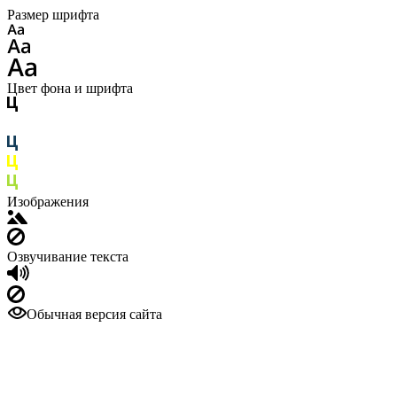
Размер шрифта
Цвет фона и шрифта
Изображения
Озвучивание текста
Обычная версия сайта