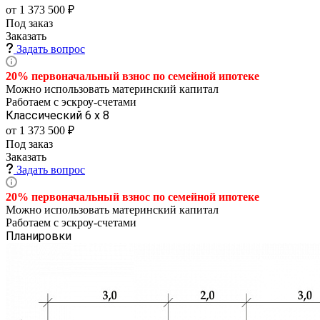
от 1 373 500 ₽
Под заказ
Заказать
Задать вопрос
20% первоначальный взнос по семейной
ипотеке
Можно использовать материнский капитал
Работаем с эскроу-счетами
Классический 6 х 8
от 1 373 500 ₽
Под заказ
Заказать
Задать вопрос
20% первоначальный взнос по семейной
ипотеке
Можно использовать материнский капитал
Работаем с эскроу-счетами
Планировки