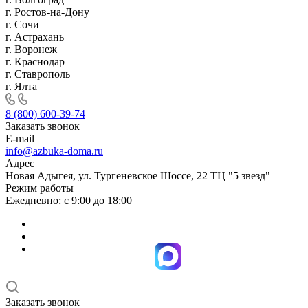
г. Ростов-на-Дону
г. Сочи
г. Астрахань
г. Воронеж
г. Краснодар
г. Ставрополь
г. Ялта
8 (800) 600-39-74
Заказать звонок
E-mail
info@azbuka-doma.ru
Адрес
Новая Адыгея, ул. Тургеневское Шоссе, 22 ТЦ "5 звезд"
Режим работы
Ежедневно: с 9:00 до 18:00
Заказать звонок