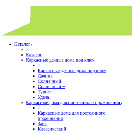
Каталог
Каталог
Каркасные дачные дома под ключ
Каркасные дачные дома под ключ
Дачник
Солнечный
Солнечный +
Турист
Удача
Каркасные дома для постоянного проживания
Каркасные дома для постоянного
проживания
Заря
Классический