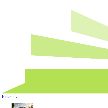
Каталог