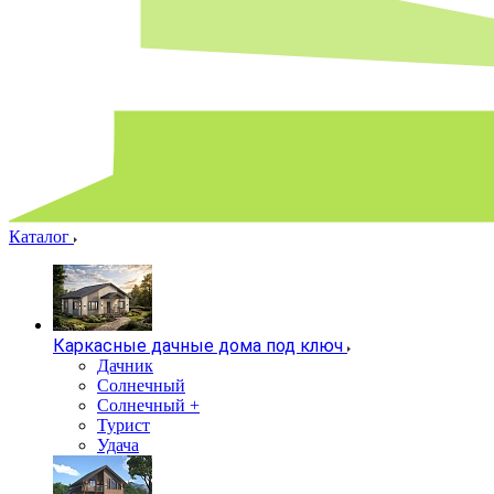
Каталог
Каркасные дачные дома под ключ
Дачник
Солнечный
Солнечный +
Турист
Удача