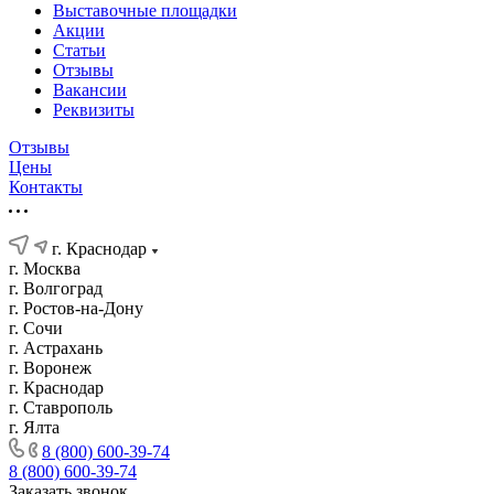
Выставочные площадки
Акции
Статьи
Отзывы
Вакансии
Реквизиты
Отзывы
Цены
Контакты
г. Краснодар
г. Москва
г. Волгоград
г. Ростов-на-Дону
г. Сочи
г. Астрахань
г. Воронеж
г. Краснодар
г. Ставрополь
г. Ялта
8 (800) 600-39-74
8 (800) 600-39-74
Заказать звонок