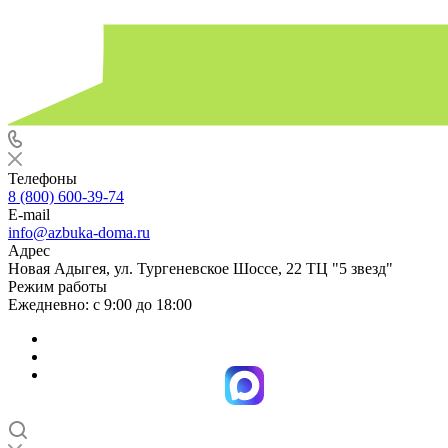
Телефоны
8 (800) 600-39-74
E-mail
info@azbuka-doma.ru
Адрес
Новая Адыгея, ул. Тургеневское Шоссе, 22 ТЦ "5 звезд"
Режим работы
Ежедневно: с 9:00 до 18:00