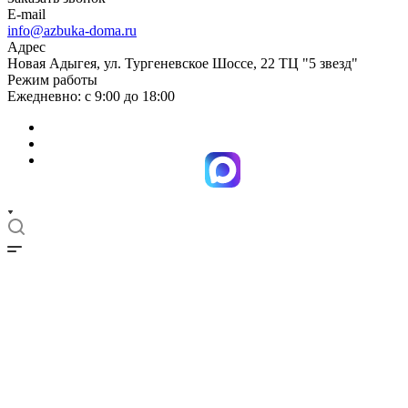
E-mail
info@azbuka-doma.ru
Адрес
Новая Адыгея, ул. Тургеневское Шоссе, 22 ТЦ "5 звезд"
Режим работы
Ежедневно: с 9:00 до 18:00