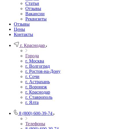
Статьи
Отзывы
Вакансии
Реквизиты
Отзывы
Цены
Контакты
г. Краснодар
Города
г. Москва
г. Волгоград
г. Ростов-на-Дону
г. Сочи
г. Астрахань
г. Воронеж
г. Краснодар
г. Ставрополь
г. Ялта
8 (800) 600-39-74
Телефоны
8 (800) 600-39-74