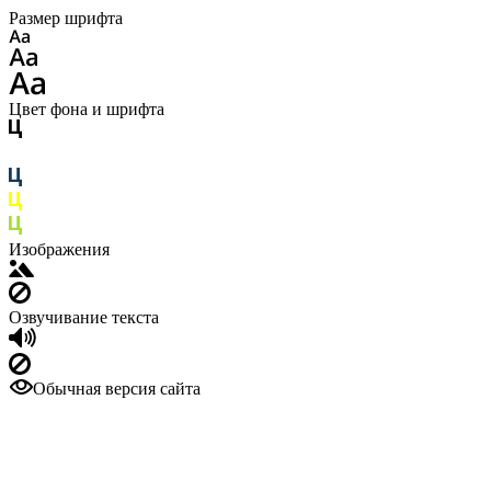
Размер шрифта
Цвет фона и шрифта
Изображения
Озвучивание текста
Обычная версия сайта