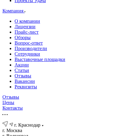
Проекты Удача
Компания
О компании
Лицензии
Прайс-лист
Обзоры
Вопрос-ответ
Производители
Сотрудники
Выставочные площадки
Акции
Статьи
Отзывы
Вакансии
Реквизиты
Отзывы
Цены
Контакты
г. Краснодар
г. Москва
г. Волгоград