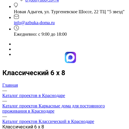
Новая Адыгея, ул. Тургеневское Шоссе, 22 ТЦ "5 звезд"
info@azbuka-doma.ru
Ежедневно: с 9:00 до 18:00
Классический 6 х 8
Главная
—
Каталог проектов в Краснодаре
—
Каталог проектов Каркасные дома для постоянного
проживания в Краснодаре
—
Каталог проектов Классический в Краснодаре
Классический 6 х 8