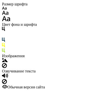
Размер шрифта
Цвет фона и шрифта
Изображения
Озвучивание текста
Обычная версия сайта