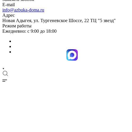
E-mail
info@azbuka-doma.ru
Адрес
Новая Адыгея, ул. Тургеневское Шоссе, 22 ТЦ "5 звезд"
Режим работы
Ежедневно: с 9:00 до 18:00