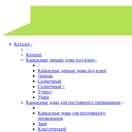
Каталог
Каталог
Каркасные дачные дома под ключ
Каркасные дачные дома под ключ
Дачник
Солнечный
Солнечный +
Турист
Удача
Каркасные дома для постоянного проживания
Каркасные дома для постоянного
проживания
Заря
Классический