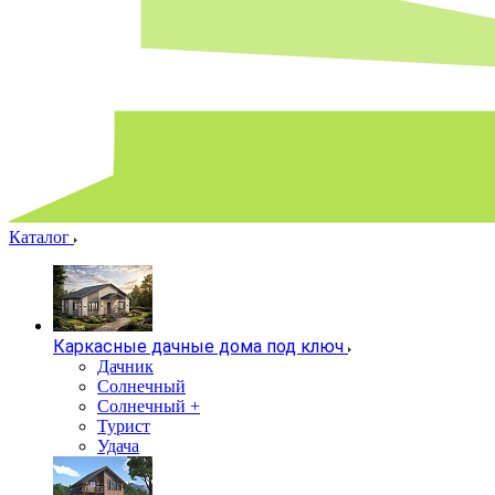
Каталог
Каркасные дачные дома под ключ
Дачник
Солнечный
Солнечный +
Турист
Удача