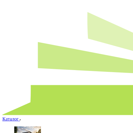
Каталог