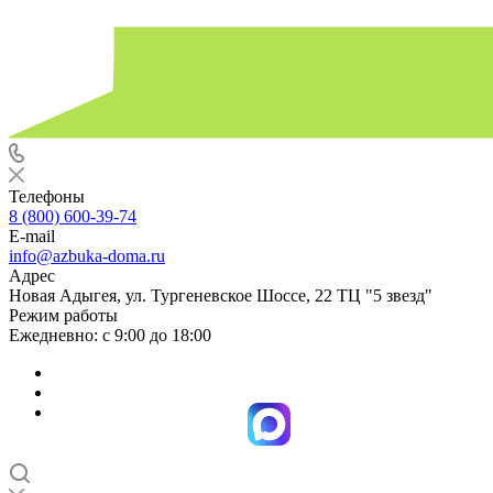
Телефоны
8 (800) 600-39-74
E-mail
info@azbuka-doma.ru
Адрес
Новая Адыгея, ул. Тургеневское Шоссе, 22 ТЦ "5 звезд"
Режим работы
Ежедневно: с 9:00 до 18:00