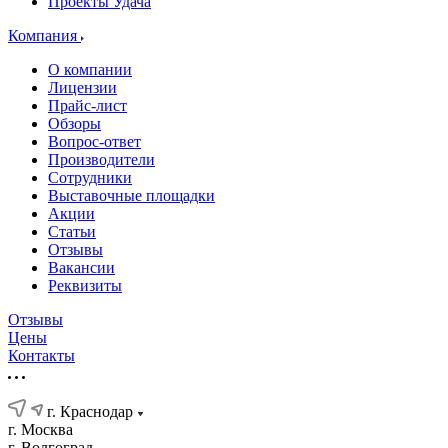
Проекты Удача
Компания
О компании
Лицензии
Прайс-лист
Обзоры
Вопрос-ответ
Производители
Сотрудники
Выставочные площадки
Акции
Статьи
Отзывы
Вакансии
Реквизиты
Отзывы
Цены
Контакты
г. Краснодар
г. Москва
г. Волгоград