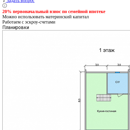
Задать вопрос
20% первоначальный взнос по семейной
ипотеке
Можно использовать материнский капитал
Работаем с эскроу-счетами
Планировки