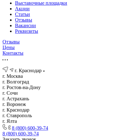
Выставочные площадки
Акции
Статьи
Отзывы
Вакансии
Реквизиты
Отзывы
Цены
Контакты
г. Краснодар
г. Москва
г. Волгоград
г. Ростов-на-Дону
г. Сочи
г. Астрахань
г. Воронеж
г. Краснодар
г. Ставрополь
г. Ялта
8 (800) 600-39-74
8 (800) 600-39-74
Заказать звонок