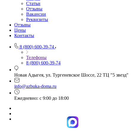
Статьи
Отзывы
Вакансии
Реквизиты
Отзывы
Цены
Контакты
8 (800) 600-39-74
Телефоны
8 (800) 600-39-74
Новая Адыгея, ул. Тургеневское Шоссе, 22 ТЦ "5 звезд"
info@azbuka-doma.ru
Ежедневно: с 9:00 до 18:00