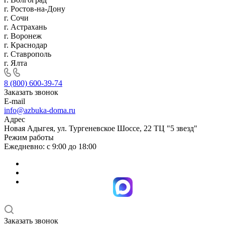
г. Ростов-на-Дону
г. Сочи
г. Астрахань
г. Воронеж
г. Краснодар
г. Ставрополь
г. Ялта
8 (800) 600-39-74
Заказать звонок
E-mail
info@azbuka-doma.ru
Адрес
Новая Адыгея, ул. Тургеневское Шоссе, 22 ТЦ "5 звезд"
Режим работы
Ежедневно: с 9:00 до 18:00
Заказать звонок