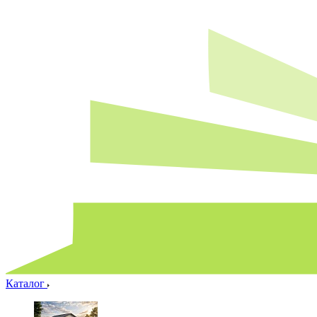
Каталог