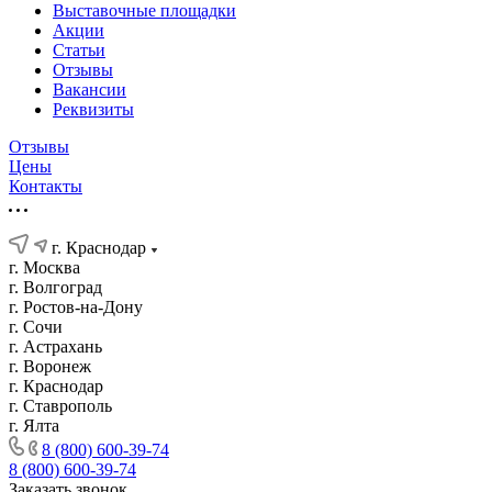
Выставочные площадки
Акции
Статьи
Отзывы
Вакансии
Реквизиты
Отзывы
Цены
Контакты
г. Краснодар
г. Москва
г. Волгоград
г. Ростов-на-Дону
г. Сочи
г. Астрахань
г. Воронеж
г. Краснодар
г. Ставрополь
г. Ялта
8 (800) 600-39-74
8 (800) 600-39-74
Заказать звонок