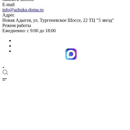
E-mail
info@azbuka-doma.ru
Адрес
Новая Адыгея, ул. Тургеневское Шоссе, 22 ТЦ "5 звезд"
Режим работы
Ежедневно: с 9:00 до 18:00