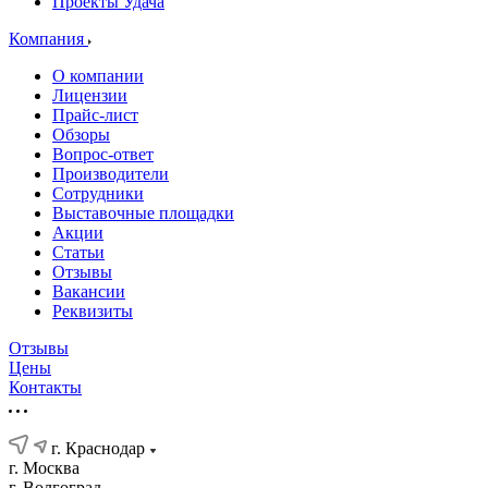
Проекты Удача
Компания
О компании
Лицензии
Прайс-лист
Обзоры
Вопрос-ответ
Производители
Сотрудники
Выставочные площадки
Акции
Статьи
Отзывы
Вакансии
Реквизиты
Отзывы
Цены
Контакты
г. Краснодар
г. Москва
г. Волгоград