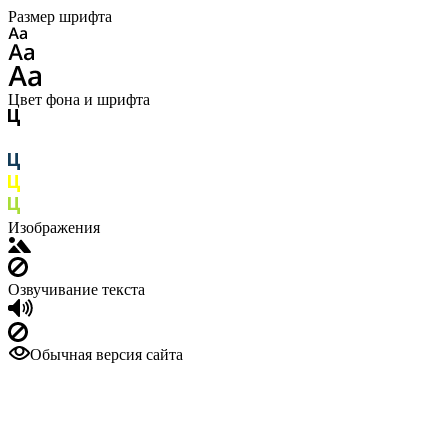
Размер шрифта
Цвет фона и шрифта
Изображения
Озвучивание текста
Обычная версия сайта