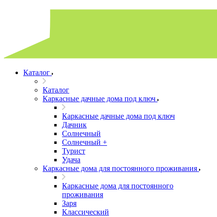
Каталог
Каталог
Каркасные дачные дома под ключ
Каркасные дачные дома под ключ
Дачник
Солнечный
Солнечный +
Турист
Удача
Каркасные дома для постоянного проживания
Каркасные дома для постоянного
проживания
Заря
Классический