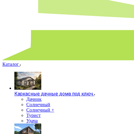
Каталог
Каркасные дачные дома под ключ
Дачник
Солнечный
Солнечный +
Турист
Удача