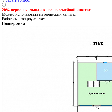
Задать вопрос
20% первоначальный взнос по семейной
ипотеке
Можно использовать материнский капитал
Работаем с эскроу-счетами
Планировки