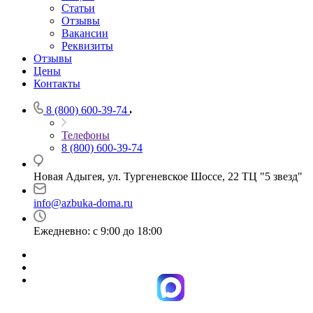
Статьи
Отзывы
Вакансии
Реквизиты
Отзывы
Цены
Контакты
8 (800) 600-39-74
Телефоны
8 (800) 600-39-74
Новая Адыгея, ул. Тургеневское Шоссе, 22 ТЦ "5 звезд"
info@azbuka-doma.ru
Ежедневно: с 9:00 до 18:00