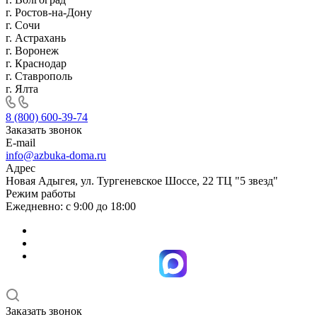
г. Ростов-на-Дону
г. Сочи
г. Астрахань
г. Воронеж
г. Краснодар
г. Ставрополь
г. Ялта
8 (800) 600-39-74
Заказать звонок
E-mail
info@azbuka-doma.ru
Адрес
Новая Адыгея, ул. Тургеневское Шоссе, 22 ТЦ "5 звезд"
Режим работы
Ежедневно: с 9:00 до 18:00
Заказать звонок