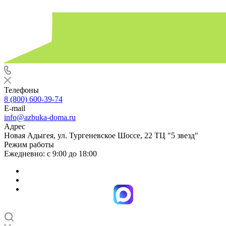
Телефоны
8 (800) 600-39-74
E-mail
info@azbuka-doma.ru
Адрес
Новая Адыгея, ул. Тургеневское Шоссе, 22 ТЦ "5 звезд"
Режим работы
Ежедневно: с 9:00 до 18:00