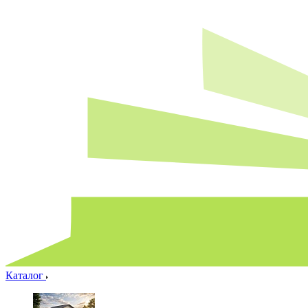
Каталог