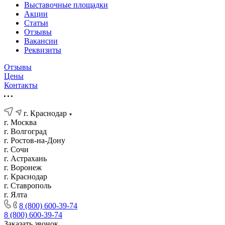
Выставочные площадки
Акции
Статьи
Отзывы
Вакансии
Реквизиты
Отзывы
Цены
Контакты
г. Краснодар
г. Москва
г. Волгоград
г. Ростов-на-Дону
г. Сочи
г. Астрахань
г. Воронеж
г. Краснодар
г. Ставрополь
г. Ялта
8 (800) 600-39-74
8 (800) 600-39-74
Заказать звонок