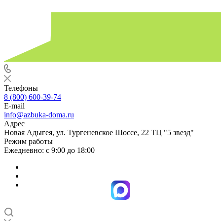
Телефоны
8 (800) 600-39-74
E-mail
info@azbuka-doma.ru
Адрес
Новая Адыгея, ул. Тургеневское Шоссе, 22 ТЦ "5 звезд"
Режим работы
Ежедневно: с 9:00 до 18:00