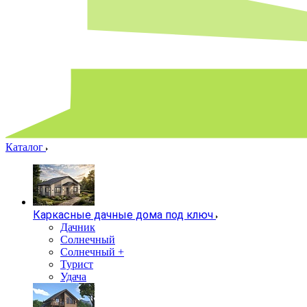
Каталог
Каркасные дачные дома под ключ
Дачник
Солнечный
Солнечный +
Турист
Удача