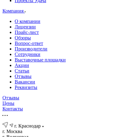
Проекты Удача
Компания
О компании
Лицензии
Прайс-лист
Обзоры
Вопрос-ответ
Производители
Сотрудники
Выставочные площадки
Акции
Статьи
Отзывы
Вакансии
Реквизиты
Отзывы
Цены
Контакты
г. Краснодар
г. Москва
г. Волгоград