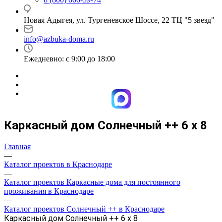
Новая Адыгея, ул. Тургеневское Шоссе, 22 ТЦ "5 звезд"
info@azbuka-doma.ru
Ежедневно: с 9:00 до 18:00
Каркасный дом Солнечный ++ 6 х 8
Главная
—
Каталог проектов в Краснодаре
—
Каталог проектов Каркасные дома для постоянного
проживания в Краснодаре
—
Каталог проектов Солнечный ++ в Краснодаре
Каркасный дом Солнечный ++ 6 х 8