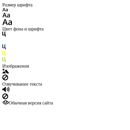
Размер шрифта
Цвет фона и шрифта
Изображения
Озвучивание текста
Обычная версия сайта