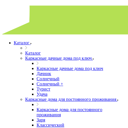
Каталог
Каталог
Каркасные дачные дома под ключ
Каркасные дачные дома под ключ
Дачник
Солнечный
Солнечный +
Турист
Удача
Каркасные дома для постоянного проживания
Каркасные дома для постоянного
проживания
Заря
Классический