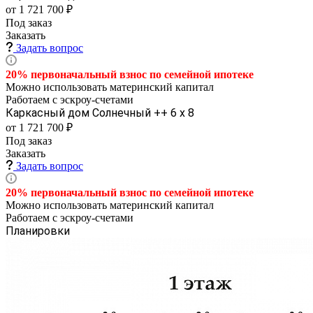
от 1 721 700 ₽
Под заказ
Заказать
Задать вопрос
20% первоначальный взнос по семейной
ипотеке
Можно использовать материнский капитал
Работаем с эскроу-счетами
Каркасный дом Солнечный ++ 6 х 8
от 1 721 700 ₽
Под заказ
Заказать
Задать вопрос
20% первоначальный взнос по семейной
ипотеке
Можно использовать материнский капитал
Работаем с эскроу-счетами
Планировки