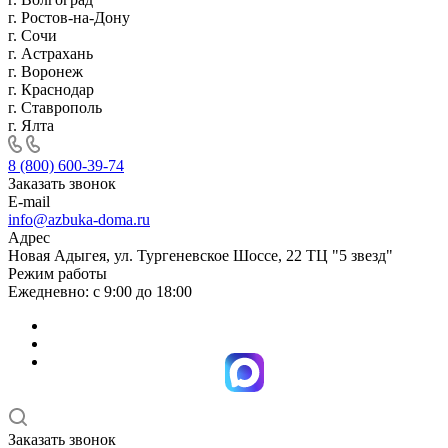
г. Ростов-на-Дону
г. Сочи
г. Астрахань
г. Воронеж
г. Краснодар
г. Ставрополь
г. Ялта
8 (800) 600-39-74
Заказать звонок
E-mail
info@azbuka-doma.ru
Адрес
Новая Адыгея, ул. Тургеневское Шоссе, 22 ТЦ "5 звезд"
Режим работы
Ежедневно: с 9:00 до 18:00
Заказать звонок