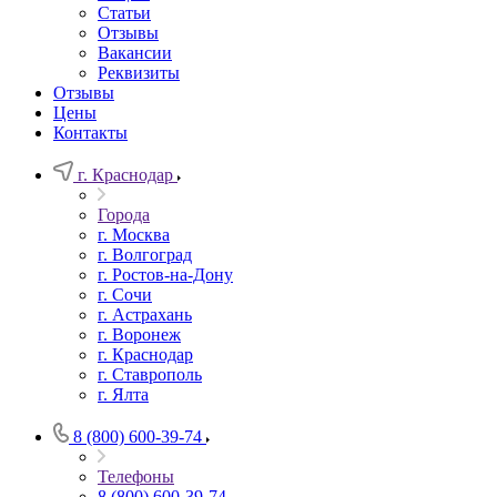
Статьи
Отзывы
Вакансии
Реквизиты
Отзывы
Цены
Контакты
г. Краснодар
Города
г. Москва
г. Волгоград
г. Ростов-на-Дону
г. Сочи
г. Астрахань
г. Воронеж
г. Краснодар
г. Ставрополь
г. Ялта
8 (800) 600-39-74
Телефоны
8 (800) 600-39-74