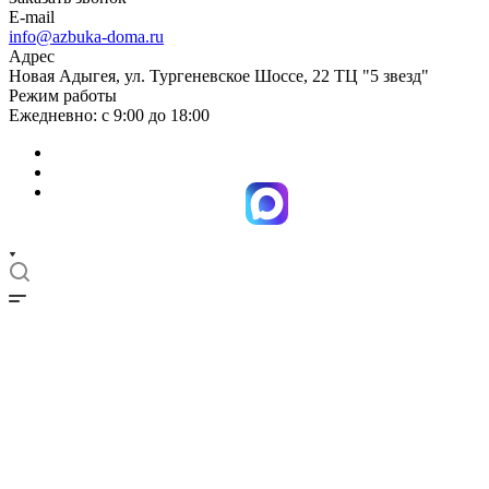
E-mail
info@azbuka-doma.ru
Адрес
Новая Адыгея, ул. Тургеневское Шоссе, 22 ТЦ "5 звезд"
Режим работы
Ежедневно: с 9:00 до 18:00