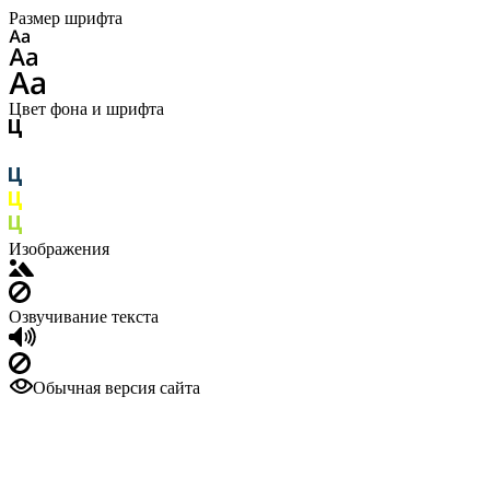
Размер шрифта
Цвет фона и шрифта
Изображения
Озвучивание текста
Обычная версия сайта