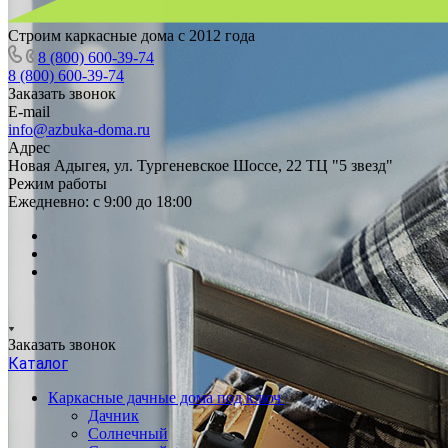
Строим каркасные дома с 2012 года
8 (800) 600-39-74
8 (800) 600-39-74
Заказать звонок
E-mail
info@azbuka-doma.ru
Адрес
Новая Адыгея, ул. Тургеневское Шоссе, 22 ТЦ "5 звезд"
Режим работы
Ежедневно: с 9:00 до 18:00
Заказать звонок
Каталог
Каркасные дачные дома под ключ
Дачник
Солнечный