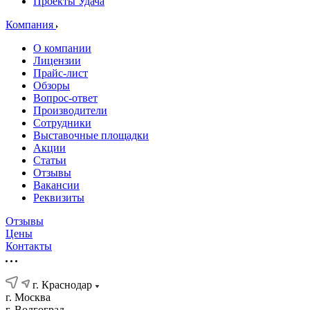
Проекты Удача
Компания
О компании
Лицензии
Прайс-лист
Обзоры
Вопрос-ответ
Производители
Сотрудники
Выставочные площадки
Акции
Статьи
Отзывы
Вакансии
Реквизиты
Отзывы
Цены
Контакты
г. Краснодар
г. Москва
г. Волгоград