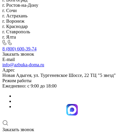
г. Ростов-на-Дону
г. Сочи
г. Астрахань
г. Воронеж
г. Краснодар
г. Ставрополь
г. Ялта
8 (800) 600-39-74
Заказать звонок
E-mail
info@azbuka-doma.ru
Адрес
Новая Адыгея, ул. Тургеневское Шоссе, 22 ТЦ "5 звезд"
Режим работы
Ежедневно: с 9:00 до 18:00
Заказать звонок