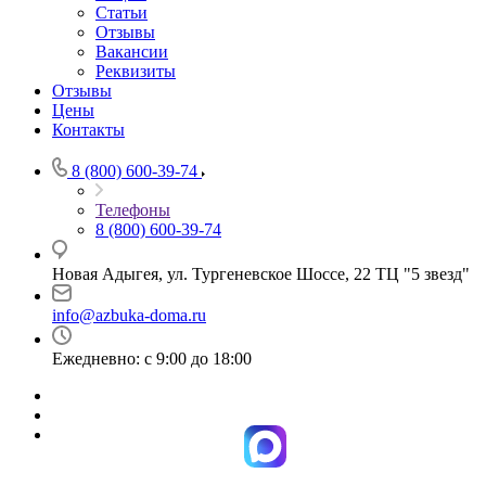
Статьи
Отзывы
Вакансии
Реквизиты
Отзывы
Цены
Контакты
8 (800) 600-39-74
Телефоны
8 (800) 600-39-74
Новая Адыгея, ул. Тургеневское Шоссе, 22 ТЦ "5 звезд"
info@azbuka-doma.ru
Ежедневно: с 9:00 до 18:00