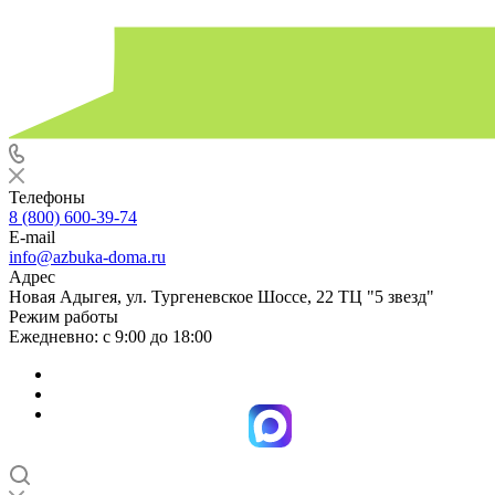
Телефоны
8 (800) 600-39-74
E-mail
info@azbuka-doma.ru
Адрес
Новая Адыгея, ул. Тургеневское Шоссе, 22 ТЦ "5 звезд"
Режим работы
Ежедневно: с 9:00 до 18:00