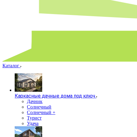
Каталог
Каркасные дачные дома под ключ
Дачник
Солнечный
Солнечный +
Турист
Удача