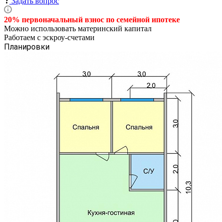
Задать вопрос
20% первоначальный взнос по семейной
ипотеке
Можно использовать материнский капитал
Работаем с эскроу-счетами
Планировки