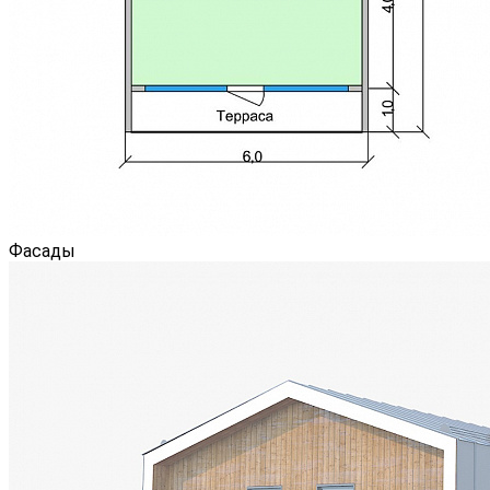
Фасады