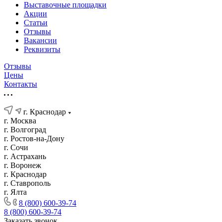
Выставочные площадки
Акции
Статьи
Отзывы
Вакансии
Реквизиты
Отзывы
Цены
Контакты
г. Краснодар
г. Москва
г. Волгоград
г. Ростов-на-Дону
г. Сочи
г. Астрахань
г. Воронеж
г. Краснодар
г. Ставрополь
г. Ялта
8 (800) 600-39-74
8 (800) 600-39-74
Заказать звонок