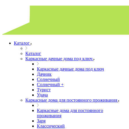
Каталог
Каталог
Каркасные дачные дома под ключ
Каркасные дачные дома под ключ
Дачник
Солнечный
Солнечный +
Турист
Удача
Каркасные дома для постоянного проживания
Каркасные дома для постоянного
проживания
Заря
Классический