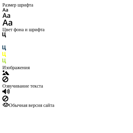
Размер шрифта
Цвет фона и шрифта
Изображения
Озвучивание текста
Обычная версия сайта