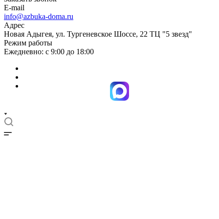
E-mail
info@azbuka-doma.ru
Адрес
Новая Адыгея, ул. Тургеневское Шоссе, 22 ТЦ "5 звезд"
Режим работы
Ежедневно: с 9:00 до 18:00