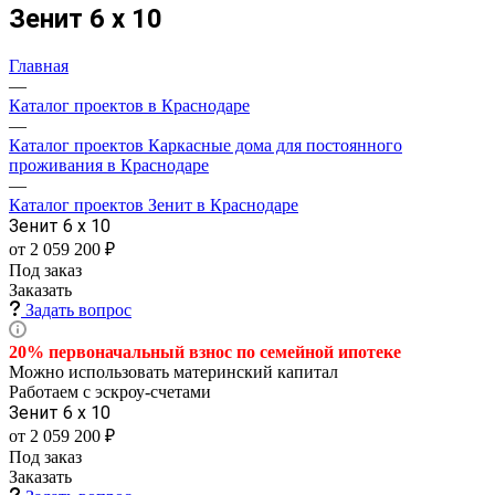
Зенит 6 х 10
Главная
—
Каталог проектов в Краснодаре
—
Каталог проектов Каркасные дома для постоянного
проживания в Краснодаре
—
Каталог проектов Зенит в Краснодаре
Зенит 6 х 10
от 2 059 200 ₽
Под заказ
Заказать
Задать вопрос
20% первоначальный взнос по семейной
ипотеке
Можно использовать материнский капитал
Работаем с эскроу-счетами
Зенит 6 х 10
от 2 059 200 ₽
Под заказ
Заказать