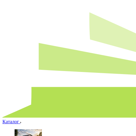
Каталог