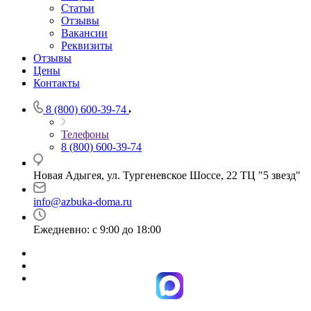
Статьи
Отзывы
Вакансии
Реквизиты
Отзывы
Цены
Контакты
8 (800) 600-39-74
Телефоны
8 (800) 600-39-74
Новая Адыгея, ул. Тургеневское Шоссе, 22 ТЦ "5 звезд"
info@azbuka-doma.ru
Ежедневно: с 9:00 до 18:00