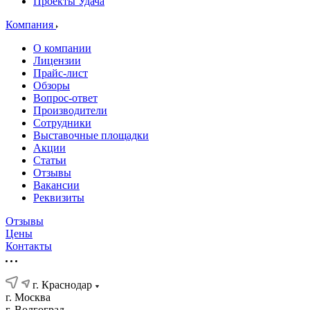
Проекты Удача
Компания
О компании
Лицензии
Прайс-лист
Обзоры
Вопрос-ответ
Производители
Сотрудники
Выставочные площадки
Акции
Статьи
Отзывы
Вакансии
Реквизиты
Отзывы
Цены
Контакты
г. Краснодар
г. Москва
г. Волгоград