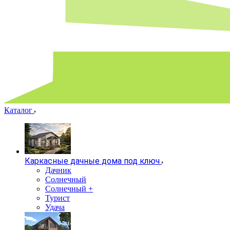
Каталог
Каркасные дачные дома под ключ
Дачник
Солнечный
Солнечный +
Турист
Удача