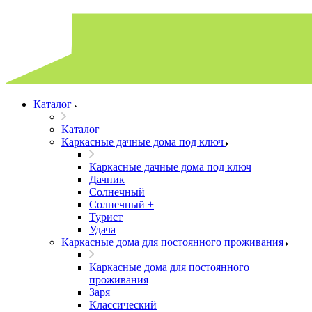
Каталог
Каталог
Каркасные дачные дома под ключ
Каркасные дачные дома под ключ
Дачник
Солнечный
Солнечный +
Турист
Удача
Каркасные дома для постоянного проживания
Каркасные дома для постоянного
проживания
Заря
Классический