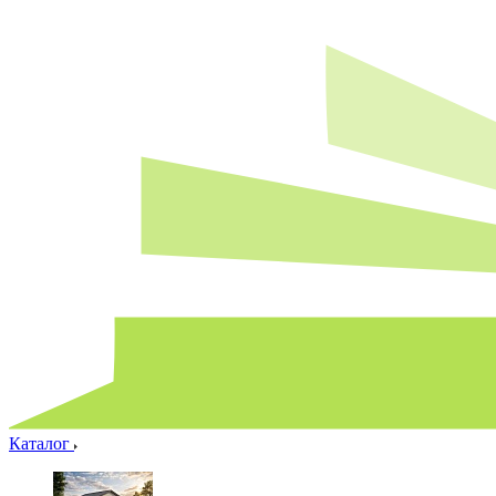
Каталог