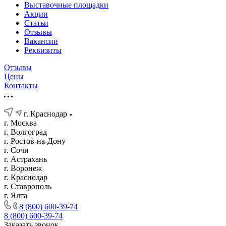
Выставочные площадки
Акции
Статьи
Отзывы
Вакансии
Реквизиты
Отзывы
Цены
Контакты
г. Краснодар
г. Москва
г. Волгоград
г. Ростов-на-Дону
г. Сочи
г. Астрахань
г. Воронеж
г. Краснодар
г. Ставрополь
г. Ялта
8 (800) 600-39-74
8 (800) 600-39-74
Заказать звонок