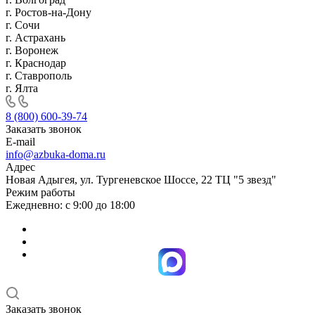
г. Ростов-на-Дону
г. Сочи
г. Астрахань
г. Воронеж
г. Краснодар
г. Ставрополь
г. Ялта
8 (800) 600-39-74
Заказать звонок
E-mail
info@azbuka-doma.ru
Адрес
Новая Адыгея, ул. Тургеневское Шоссе, 22 ТЦ "5 звезд"
Режим работы
Ежедневно: с 9:00 до 18:00
Заказать звонок