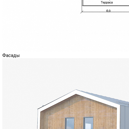
Фасады