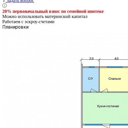
Задать вопрос
20% первоначальный взнос по семейной
ипотеке
Можно использовать материнский капитал
Работаем с эскроу-счетами
Планировки