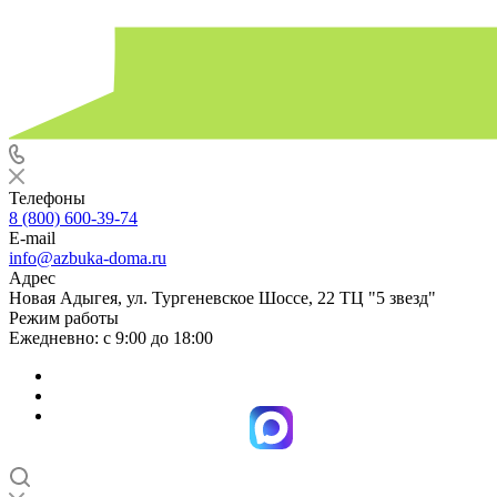
Телефоны
8 (800) 600-39-74
E-mail
info@azbuka-doma.ru
Адрес
Новая Адыгея, ул. Тургеневское Шоссе, 22 ТЦ "5 звезд"
Режим работы
Ежедневно: с 9:00 до 18:00