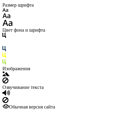
Размер шрифта
Цвет фона и шрифта
Изображения
Озвучивание текста
Обычная версия сайта