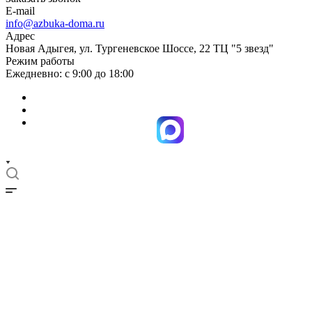
E-mail
info@azbuka-doma.ru
Адрес
Новая Адыгея, ул. Тургеневское Шоссе, 22 ТЦ "5 звезд"
Режим работы
Ежедневно: с 9:00 до 18:00